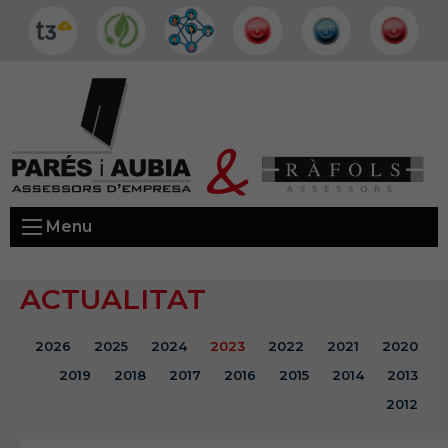
Menu
ACTUALITAT
2026
2025
2024
2023
2022
2021
2020
2019
2018
2017
2016
2015
2014
2013
2012