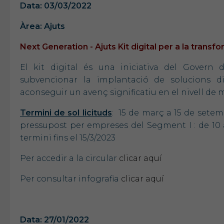
Data: 03/03/2022
Àrea: Ajuts
Next Generation - Ajuts Kit digital per a la trans
El kit digital és una iniciativa del Govern
subvencionar la implantació de solucions di
aconseguir un avenç significatiu en el nivell de 
Termini de sol licituds
: 15 de març a 15 de setem
pressupost per empreses del Segment I : de 10 
termini fins el 15/3/2023
Per accedir a la circular
clicar aquí
Per consultar infografia
clicar aquí
Data: 27/01/2022