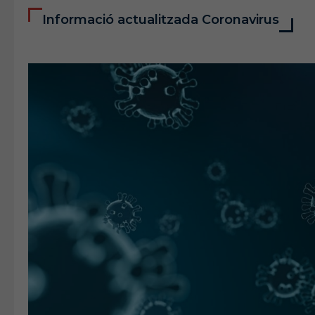
Informació actualitzada Coronavirus