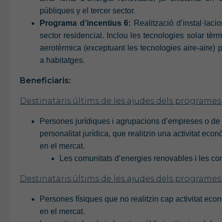
públiques y el tercer sector.
Programa d’incentius 6:
Realització d’instal·laci
sector residencial. Inclou les tecnologies solar tè
aerotèrmica (exceptuant les tecnologies aire-aire) pe
a habitatges.
Beneficiaris:
Destinataris últims de les ajudes dels programes d’
Persones jurídiques i agrupacions d’empreses o de
personalitat jurídica, que realitzin una activitat eco
en el mercat.
Les comunitats d’energies renovables i les co
Destinataris últims de les ajudes dels programes 
Persones físiques que no realitzin cap activitat econ
en el mercat.