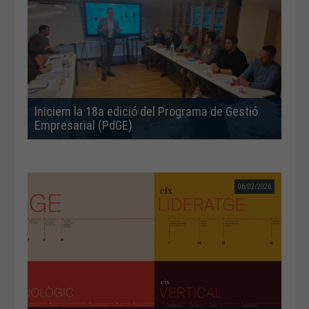
Iniciem la 18a edició del Programa de Gestió
Empresarial (PdGE)
06/02/2026