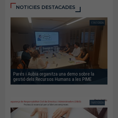
NOTICIES DESTACADES
17/07/2026
Parés i Aubia organitza una demo sobre la
gestió dels Recursos Humans a les PIME
16/07/2026