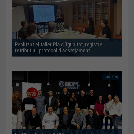
Realitzat el taller Pla d ‘Igualtat, registre
retributiu i protocol d assetjament
10/04/2026