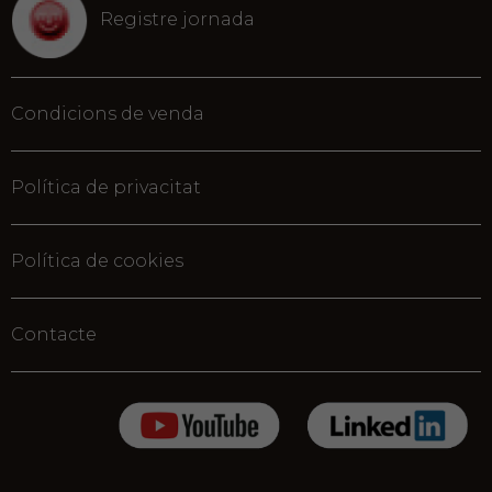
Registre jornada
Condicions de venda
Política de privacitat
Política de cookies
Contacte