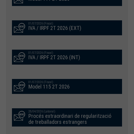
01/07/2026 (Fiscal)
IVA / IRPF 2T 2026 (EXT)
01/07/2026 (Fiscal)
IVA / IRPF 2T 2026 (INT)
01/07/2026 (Fiscal)
Model 115 2T 2026
28/04/2026 (Laboral)
Procés extraordinari de regularització
de treballadors estrangers