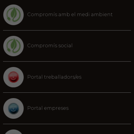
Compromís amb el medi ambient
Compromís social
Portal treballadors/es
Portal empreses