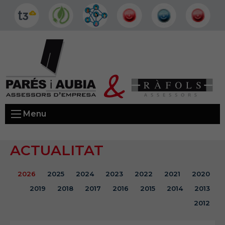
Menu
ACTUALITAT
2026
2025
2024
2023
2022
2021
2020
2019
2018
2017
2016
2015
2014
2013
2012