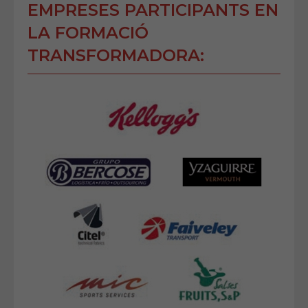
EMPRESES PARTICIPANTS EN
LA FORMACIÓ
TRANSFORMADORA: