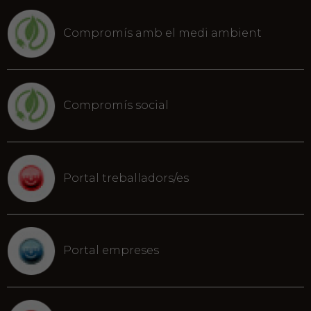
Compromís amb el medi ambient
Compromís social
Portal treballadors/es
Portal empreses