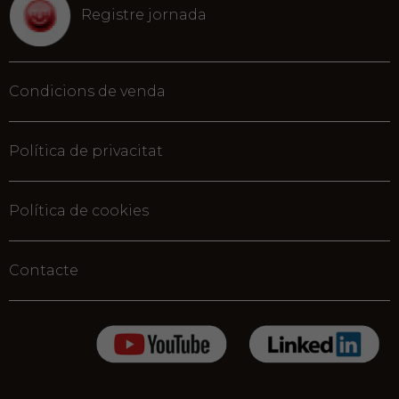
Registre jornada
Condicions de venda
Política de privacitat
Política de cookies
Contacte