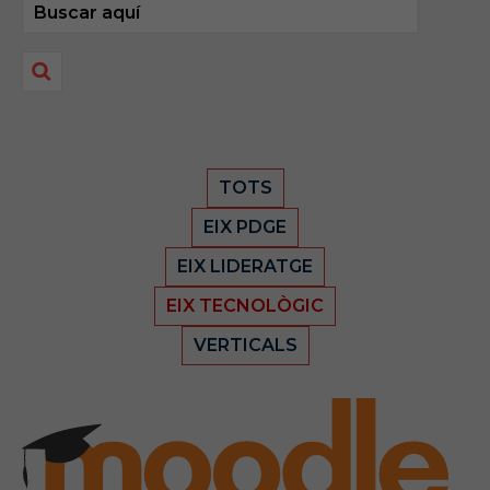
TOTS
EIX PDGE
EIX LIDERATGE
EIX TECNOLÒGIC
VERTICALS