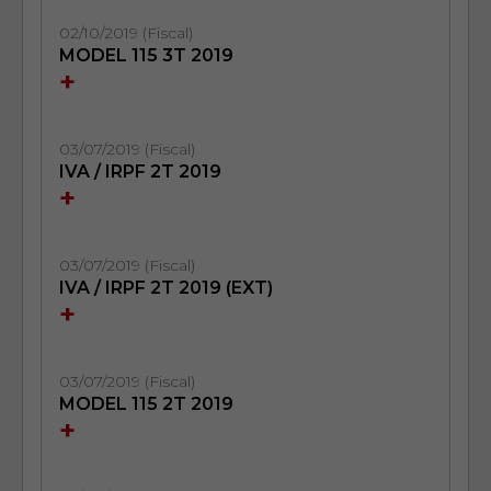
02/10/2019 (Fiscal)
MODEL 115 3T 2019
+
03/07/2019 (Fiscal)
IVA / IRPF 2T 2019
+
03/07/2019 (Fiscal)
IVA / IRPF 2T 2019 (EXT)
+
03/07/2019 (Fiscal)
MODEL 115 2T 2019
+