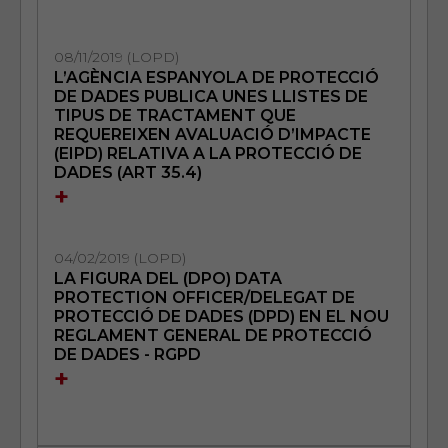
08/11/2019 (LOPD)
L’AGÈNCIA ESPANYOLA DE PROTECCIÓ
DE DADES PUBLICA UNES LLISTES DE
TIPUS DE TRACTAMENT QUE
REQUEREIXEN AVALUACIÓ D’IMPACTE
(EIPD) RELATIVA A LA PROTECCIÓ DE
DADES (ART 35.4)
+
04/02/2019 (LOPD)
LA FIGURA DEL (DPO) DATA
PROTECTION OFFICER/DELEGAT DE
PROTECCIÓ DE DADES (DPD) EN EL NOU
REGLAMENT GENERAL DE PROTECCIÓ
DE DADES - RGPD
+