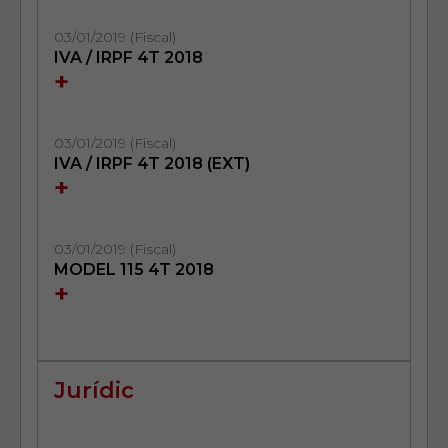
03/01/2019 (Fiscal)
IVA / IRPF 4T 2018
+
03/01/2019 (Fiscal)
IVA / IRPF 4T 2018 (EXT)
+
03/01/2019 (Fiscal)
MODEL 115 4T 2018
+
Jurídic