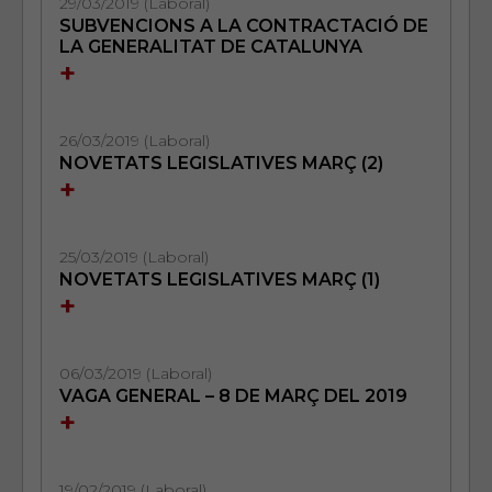
29/03/2019 (Laboral)
SUBVENCIONS A LA CONTRACTACIÓ DE
LA GENERALITAT DE CATALUNYA
+
26/03/2019 (Laboral)
NOVETATS LEGISLATIVES MARÇ (2)
+
25/03/2019 (Laboral)
NOVETATS LEGISLATIVES MARÇ (1)
+
06/03/2019 (Laboral)
VAGA GENERAL – 8 DE MARÇ DEL 2019
+
19/02/2019 (Laboral)