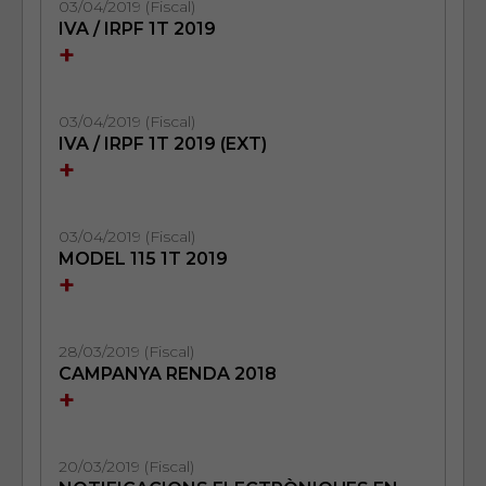
03/04/2019 (Fiscal)
IVA / IRPF 1T 2019
+
03/04/2019 (Fiscal)
IVA / IRPF 1T 2019 (EXT)
+
03/04/2019 (Fiscal)
MODEL 115 1T 2019
+
28/03/2019 (Fiscal)
CAMPANYA RENDA 2018
+
20/03/2019 (Fiscal)