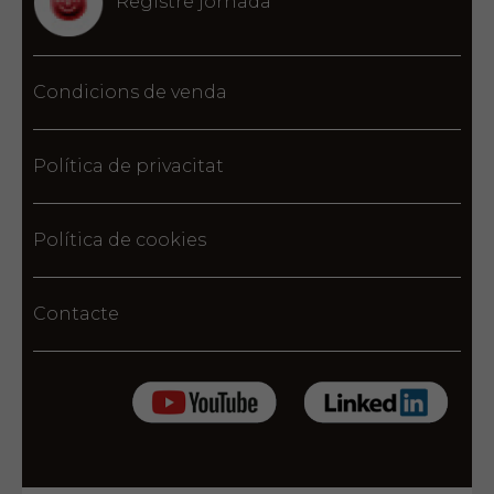
Registre jornada
Condicions de venda
Política de privacitat
Política de cookies
Contacte