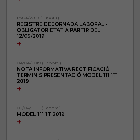
16/04/2019 (Laboral)
REGISTRE DE JORNADA LABORAL -
OBLIGATORIETAT A PARTIR DEL
12/05/2019
+
04/04/2019 (Laboral)
NOTA INFORMATIVA RECTIFICACIÓ
TERMINIS PRESENTACIÓ MODEL 111 1T
2019
+
02/04/2019 (Laboral)
MODEL 111 1T 2019
+