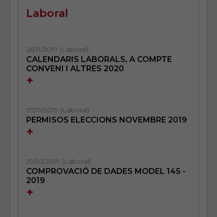
Laboral
26/11/2019 (Laboral)
CALENDARIS LABORALS, A COMPTE
CONVENI I ALTRES 2020
+
07/11/2019 (Laboral)
PERMISOS ELECCIONS NOVEMBRE 2019
+
29/10/2019 (Laboral)
COMPROVACIÓ DE DADES MODEL 145 -
2019
+