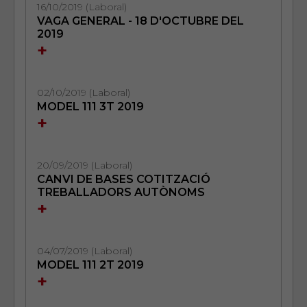
16/10/2019 (Laboral)
VAGA GENERAL - 18 D'OCTUBRE DEL
2019
+
02/10/2019 (Laboral)
MODEL 111 3T 2019
+
20/09/2019 (Laboral)
CANVI DE BASES COTITZACIÓ
TREBALLADORS AUTÒNOMS
+
04/07/2019 (Laboral)
MODEL 111 2T 2019
+