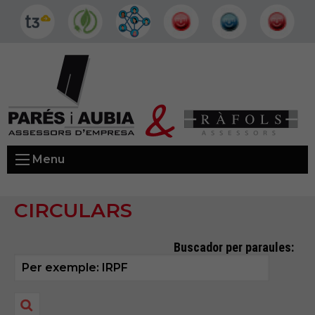
Menu
CIRCULARS
Buscador per paraules: