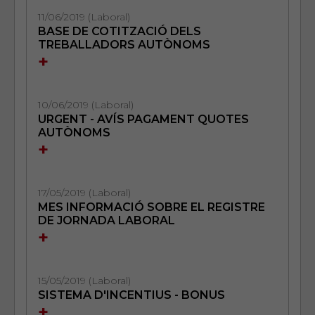
11/06/2019 (Laboral)
BASE DE COTITZACIÓ DELS
TREBALLADORS AUTÒNOMS
+
10/06/2019 (Laboral)
URGENT - AVÍS PAGAMENT QUOTES
AUTÒNOMS
+
17/05/2019 (Laboral)
MES INFORMACIÓ SOBRE EL REGISTRE
DE JORNADA LABORAL
+
15/05/2019 (Laboral)
SISTEMA D'INCENTIUS - BONUS
+