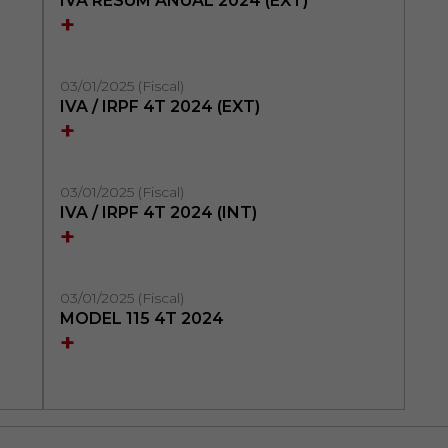
IVA RESUM ANUAL 2024 (EXT)
+
03/01/2025 (Fiscal)
IVA / IRPF 4T 2024 (EXT)
+
03/01/2025 (Fiscal)
IVA / IRPF 4T 2024 (INT)
+
03/01/2025 (Fiscal)
MODEL 115 4T 2024
+