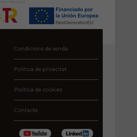
IÓN Y RESILENCIA
Condicions de venda
Política de privacitat
Política de cookies
Contacte