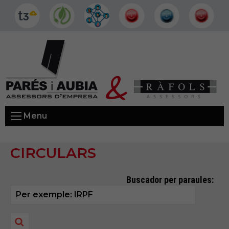
Menu
CIRCULARS
Buscador per paraules: