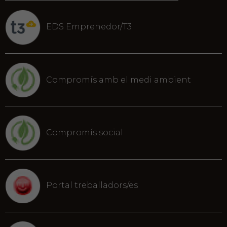
EDS Emprenedor/T3
Compromís amb el medi ambient
Compromís social
Portal treballadors/es