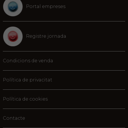
Portal empreses
Registre jornada
Condicions de venda
Política de privacitat
Política de cookies
Contacte