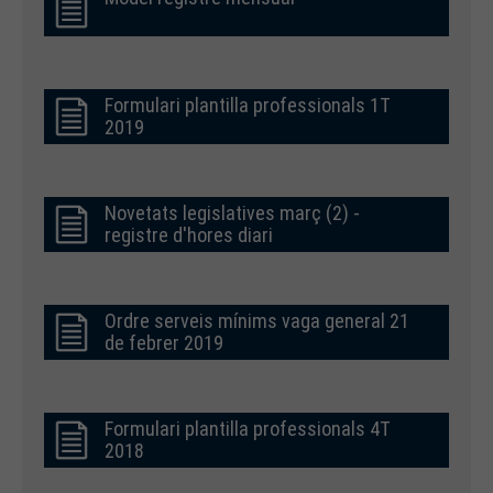
Formulari plantilla professionals 1T
2019
Novetats legislatives març (2) -
registre d'hores diari
Ordre serveis mínims vaga general 21
de febrer 2019
Formulari plantilla professionals 4T
2018