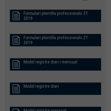
Formulari plantilla professionals 3T
2019
Formulari plantilla professionals 2T
2019
Model registre diari i mensual
Model registre diari
Model registre mensual