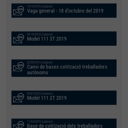
16/10/2019 (Laboral)
Vaga general - 18 d'octubre del 2019
02/10/2019 (Laboral)
Model 111 3T 2019
20/09/2019 (Laboral)
Canvi de bases cotització treballadors
autònoms
04/07/2019 (Laboral)
Model 111 2T 2019
11/06/2019 (Laboral)
Base de cotització dels treballadors