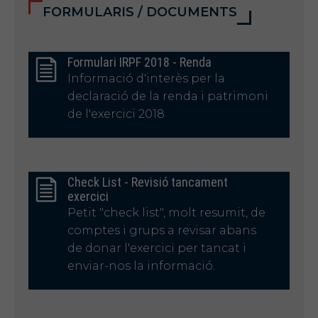
FORMULARIS / DOCUMENTS
Formulari IRPF 2018 - Renda
Informació d'interès per la
declaració de la renda i patrimoni
de l'exercici 2018
Check List - Revisió tancament
exercici
Petit "check list", molt resumit, de
comptes i grups a revisar abans
de donar l'exercici per tancat i
enviar-nos la informació.