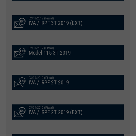
02/10/2019 (Fiscal)
IVA / IRPF 3T 2019 (EXT)
02/10/2019 (Fiscal)
Model 115 3T 2019
03/07/2019 (Fiscal)
IVA / IRPF 2T 2019
03/07/2019 (Fiscal)
IVA / IRPF 2T 2019 (EXT)