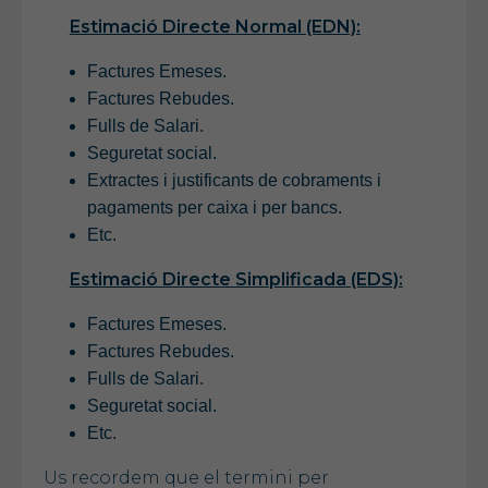
Estimació Directe Normal (EDN):
Factures Emeses.
Factures Rebudes.
Fulls de Salari.
Seguretat social.
Extractes i justificants de cobraments i
pagaments per caixa i per bancs.
Etc.
Estimació Directe Simplificada (EDS):
Factures Emeses.
Factures Rebudes.
Fulls de Salari.
Seguretat social.
Etc.
Us recordem que el termini per