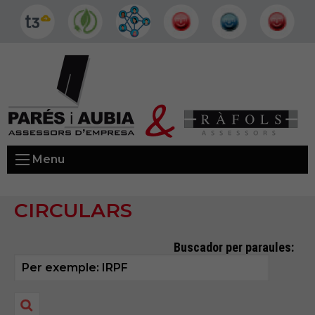
Menu
CIRCULARS
Buscador per paraules: