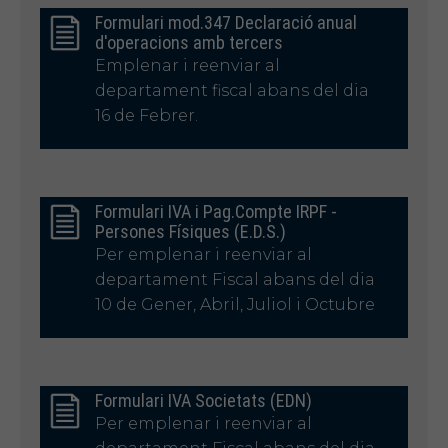
Formulari mod.347 Declaració anual
d'operacions amb tercers
Emplenar i reenviar al
departament fiscal abans del dia
16 de Febrer.
Formulari IVA i Pag.Compte IRPF -
Persones Físiques (E.D.S.)
Per emplenar i reenviar al
departament Fiscal abans del dia
10 de Gener, Abril, Juliol i Octubre
Formulari IVA Societats (EDN)
Per emplenar i reenviar al