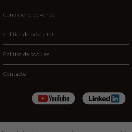
Condicions de venda
Política de privacitat
Política de cookies
Contacte