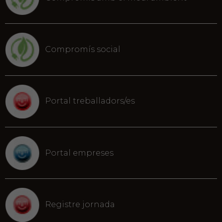
Compromís social
Portal treballadors/es
Portal empreses
Registre jornada