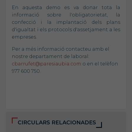
En aquesta demo es va donar tota la
informació sobre l'obligatorietat, la
confecció i la implantació dels plans
d'igualtat i els protocols d'assetjament a les
empreses.
Per a més informació contacteu amb el
nostre departament de laboral:
cbarrufet@paresiaubia.com
o en el telèfon
977 600 750.
CIRCULARS RELACIONADES