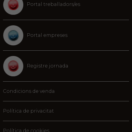
Portal treballadors/es
Portal empreses
Registre jornada
Condicions de venda
Política de privacitat
Política de cookies