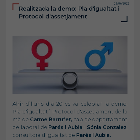
21/06/2022
Realitzada la demo: Pla d'igualtat i
Protocol d'assetjament
Ahir dilluns dia 20 es va celebrar la demo:
Pla d'igualtat i Protocol d'assetjament de la
mà de
Carme Barrufet,
cap de departament
de laboral de
Parés i Aubia
i
Sónia Gonzalez
,
consultora d'igualtat de
Parés i Aubia.