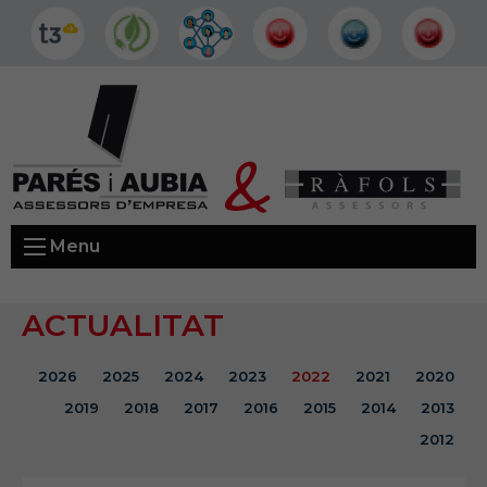
Menu
ACTUALITAT
2026
2025
2024
2023
2022
2021
2020
2019
2018
2017
2016
2015
2014
2013
2012