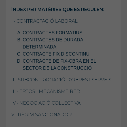
ÍNDEX PER MATÈRIES QUE ES REGULEN:
I.- CONTRACTACIÓ LABORAL
CONTRACTES FORMATIUS
CONTRACTES DE DURADA
DETERMINADA
CONTRACTE FIX DISCONTINU
CONTRACTE DE FIX-OBRA EN EL
SECTOR DE LA CONSTRUCCIÓ
II.- SUBCONTRACTACIÓ D'OBRES I SERVEIS
III.- ERTOS I MECANISME RED
IV.- NEGOCIACIÓ COL·LECTIVA
V.- RÈGIM SANCIONADOR