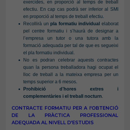
exercides, en proporció al temps de treball
efectiu. En cap cas podrà ser inferior al SMI
en proporció al temps de treball efectiu.
Recollirà un
pla formatiu individual
elaborat
pel centre formatiu i s’haurà de designar a
l’empresa un tutor o una tutora amb la
formació adequada per tal de que es segueixi
el pla formatiu individual.
No es podran celebrar aquests contractes
quan la persona treballadora hagi ocupat el
lloc de treball a la mateixa empresa per un
temps superior a 6 mesos.
Prohibició d’hores extres i
complementàries i el treball nocturn
.
CONTRACTE FORMATIU PER A l'OBTENCIÓ
DE LA PRÀCTICA PROFESSIONAL
ADEQUADA AL NIVELL D'ESTUDIS