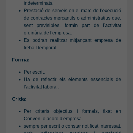
indeterminats.
Prestació de serveis en el marc de l'execució
de contractes mercantils o administratius que,
sent previsibles, formin part de l'activitat
ordinària de l'empresa.
Es podran realitzar mitjançant empresa de
treball temporal.
Forma:
Per escrit.
Ha de reflectir els elements essencials de
l'activitat laboral.
Crida:
Per criteris objectius i formals, fixat en
Conveni o acord d'empresa.
sempre per escrit o constar notificat interessat,