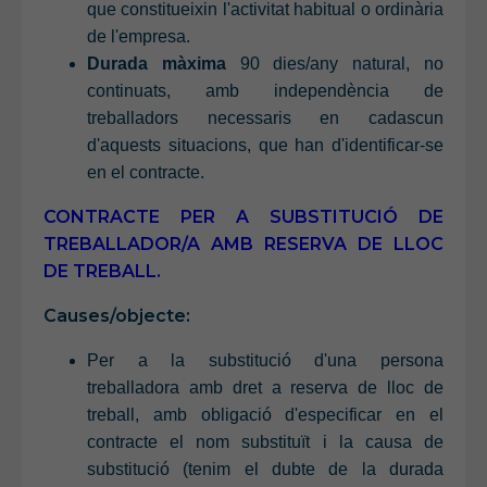
que constitueixin l'activitat habitual o ordinària
de l'empresa.
Durada màxima
90 dies/any natural, no
continuats, amb independència de
treballadors necessaris en cadascun
d'aquests situacions, que han d'identificar-se
en el contracte.
CONTRACTE PER A SUBSTITUCIÓ DE
TREBALLADOR/A AMB RESERVA DE LLOC
DE TREBALL.
Causes/objecte:
Per a la substitució d'una persona
treballadora amb dret a reserva de lloc de
treball, amb obligació d'especificar en el
contracte el nom substituït i la causa de
substitució (tenim el dubte de la durada