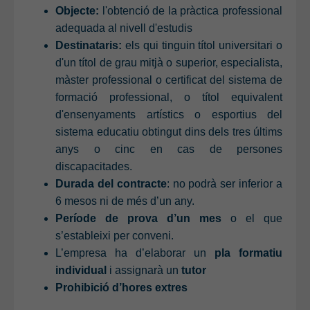
Objecte:
l'obtenció de la pràctica professional
adequada al nivell d'estudis
Destinataris:
els qui tinguin títol universitari o
d'un títol de grau mitjà o superior, especialista,
màster professional o certificat del sistema de
formació professional, o títol equivalent
d'ensenyaments artístics o esportius del
sistema educatiu obtingut dins dels tres últims
anys o cinc en cas de persones
discapacitades.
Durada del contracte
: no podrà ser inferior a
6 mesos ni de més d’un any.
Període de prova d’un mes
o el que
s’estableixi per conveni.
L’empresa ha d’elaborar un
pla formatiu
individual
i assignarà un
tutor
Prohibició d’hores extres