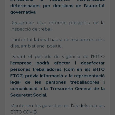
determinades per decisions de l'autoritat
governativa
.
Requeriran d'un informe preceptiu de la
Inspecció de treball.
L'autoritat laboral haurà de resoldre en cinc
dies, amb silenci positiu.
Durant el període de vigència de l'ERTO
l'empresa podrà afectar i desafectar
persones treballadores (com en els ERTO
ETOP) prèvia informació a la representació
legal de les persones treballadores i
comunicació a la Tresoreria General de la
Seguretat Social.
Mantenen les garanties en l'ús dels actuals
ERTO COVID.