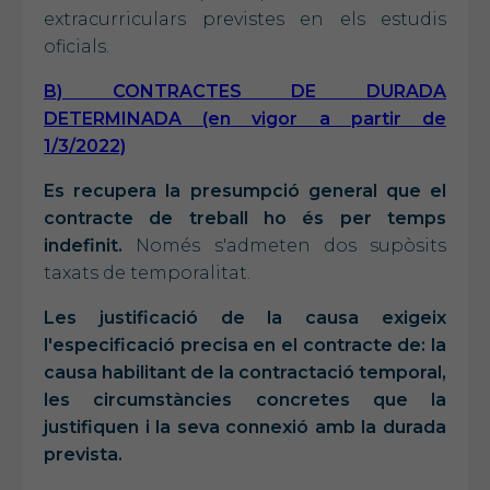
extracurriculars previstes en els estudis
oficials.
B) CONTRACTES DE DURADA
DETERMINADA (en vigor a partir de
1/3/2022)
Es recupera la presumpció general que el
contracte de treball ho és per temps
indefinit.
Només s'admeten dos supòsits
taxats de temporalitat.
Les justificació de la causa exigeix
l'especificació precisa en el contracte de: la
causa habilitant de la contractació temporal,
les circumstàncies concretes que la
justifiquen i la seva connexió amb la durada
prevista.