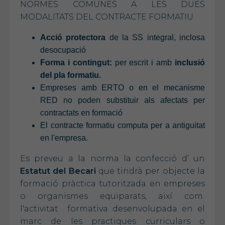
NORMES COMUNES A LES DUES
MODALITATS DEL CONTRACTE FORMATIU
Acció protectora
de la SS integral, inclosa
desocupació
Forma i contingut:
per escrit i amb
inclusió
del pla formatiu.
Empreses amb ERTO o en el mecanisme
RED no poden substituir als afectats per
contractats en formació
El contracte formatiu computa per a antiguitat
en l'empresa.
Es preveu a la norma la confecció d’ un
Estatut del Becari
que tindrà per objecte la
formació pràctica tutoritzada en empreses
o organismes equiparats, així com
l'activitat formativa desenvolupada en el
marc de les practiques curriculars o