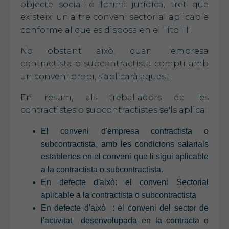
objecte social o forma jurídica, tret que
existeixi un altre conveni sectorial aplicable
conforme al que es disposa en el Títol III.
No obstant això, quan l'empresa
contractista o subcontractista compti amb
un conveni propi, s'aplicarà aquest.
En resum, als treballadors de les
contractistes o subcontractistes se'ls aplica:
El conveni d'empresa contractista o
subcontractista, amb les condicions salarials
establertes en el conveni que li sigui aplicable
a la contractista o subcontractista.
En defecte d'això: el conveni Sectorial
aplicable a la contractista o subcontractista
En defecte d'això : el conveni del sector de
l'activitat desenvolupada en la contracta o