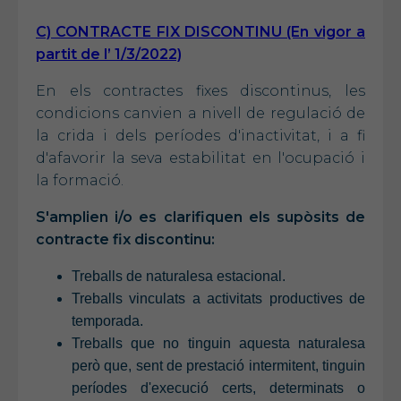
C) CONTRACTE FIX DISCONTINU (En vigor a
partit de l’ 1/3/2022)
En els contractes fixes discontinus, les
condicions canvien a nivell de regulació de
la crida i dels períodes d'inactivitat, i a fi
d'afavorir la seva estabilitat en l'ocupació i
la formació.
S'amplien i/o es clarifiquen els supòsits de
contracte fix discontinu:
Treballs de naturalesa estacional.
Treballs vinculats a activitats productives de
temporada.
Treballs que no tinguin aquesta naturalesa
però que, sent de prestació intermitent, tinguin
períodes d'execució certs, determinats o