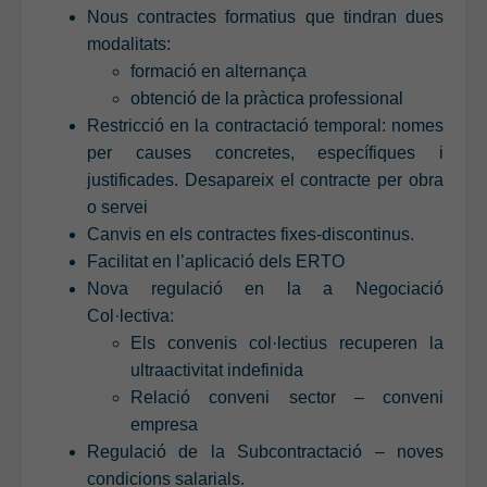
Nous contractes formatius que tindran dues
modalitats:
formació en alternança
obtenció de la pràctica professional
Restricció en la contractació temporal: nomes
per causes concretes, específiques i
justificades. Desapareix el contracte per obra
o servei
Canvis en els contractes fixes-discontinus.
Facilitat en l’aplicació dels ERTO
Nova regulació en la a Negociació
Col·lectiva:
Els convenis col·lectius recuperen la
ultraactivitat indefinida
Relació conveni sector – conveni
empresa
Regulació de la Subcontractació – noves
condicions salarials.