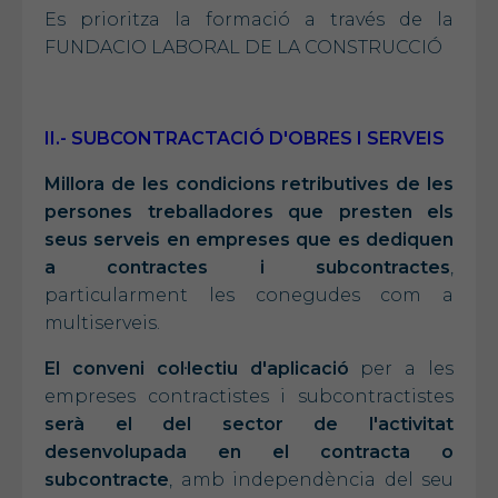
Es prioritza la formació a través de la
FUNDACIO LABORAL DE LA CONSTRUCCIÓ
II.- SUBCONTRACTACIÓ D'OBRES I SERVEIS
Millora de les condicions retributives de les
persones treballadores que presten els
seus serveis en empreses que es dediquen
a contractes i subcontractes
,
particularment les conegudes com a
multiserveis.
El conveni col·lectiu d'aplicació
per a les
empreses contractistes i subcontractistes
serà el del sector de l'activitat
desenvolupada en el contracta o
subcontracte
, amb independència del seu