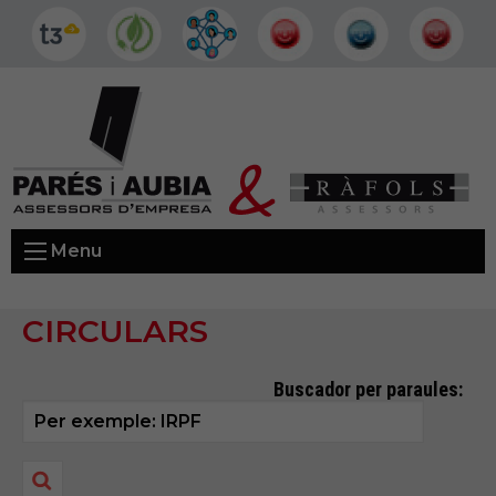
Menu
CIRCULARS
Buscador per paraules: