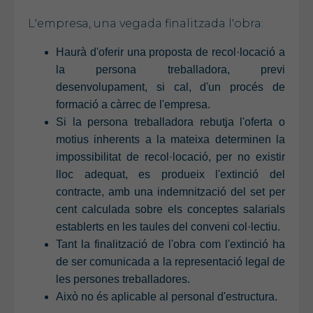
L'empresa, una vegada finalitzada l'obra:
Haurà d'oferir una proposta de recol·locació a
la persona treballadora, previ
desenvolupament, si cal, d'un procés de
formació a càrrec de l'empresa.
Si la persona treballadora rebutja l'oferta o
motius inherents a la mateixa determinen la
impossibilitat de recol·locació, per no existir
lloc adequat, es produeix l'extinció del
contracte, amb una indemnització del set per
cent calculada sobre els conceptes salarials
establerts en les taules del conveni col·lectiu.
Tant la finalització de l'obra com l'extinció ha
de ser comunicada a la representació legal de
les persones treballadores.
Això no és aplicable al personal d'estructura.