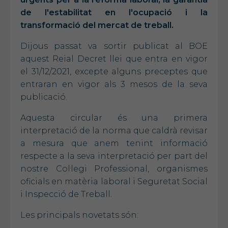
de l'estabilitat en l'ocupació i la
transformació del mercat de treball.
Dijous passat va sortir publicat al BOE
aquest Reial Decret llei que entra en vigor
el 31/12/2021, excepte alguns preceptes que
entraran en vigor als 3 mesos de la seva
publicació.
Aquesta circular és una primera
interpretació de la norma que caldrà revisar
a mesura que anem tenint informació
respecte a la seva interpretació per part del
nostre Col·legi Professional, organismes
oficials en matèria laboral i Seguretat Social
i Inspecció de Treball.
Les principals novetats són: