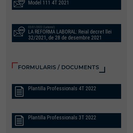
Model 111 4T 2021
03/01/2022 (Laboral)
LA REFORMA LABORAL: Reial decret llei
32/2021, de 28 de desembre 2021
FORMULARIS / DOCUMENTS
Plantilla Professionals 4T 2022
Plantilla Professionals 3T 2022