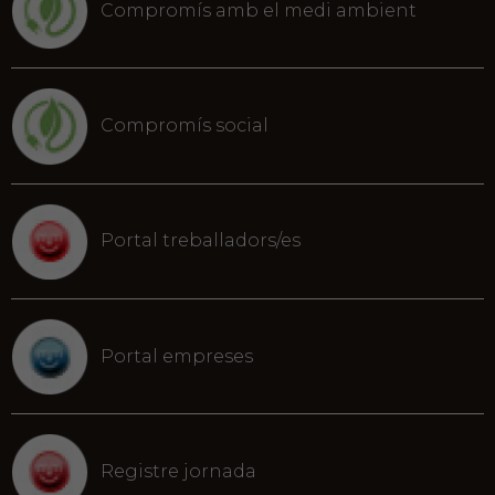
Compromís amb el medi ambient
Compromís social
Portal treballadors/es
Portal empreses
Registre jornada