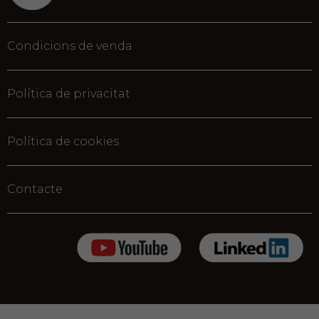
Condicions de venda
Política de privacitat
Política de cookies
Contacte