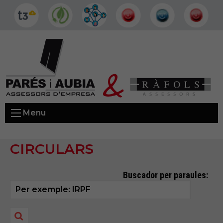
Menu
CIRCULARS
Buscador per paraules: