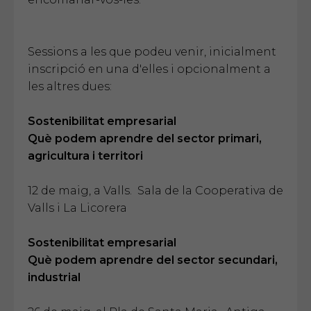
Sessions a les que podeu venir, inicialment
inscripció en una d'elles i opcionalment a
les altres dues:
Sostenibilitat empresarial
Què podem aprendre del sector primari,
agricultura i territori
12 de maig, a Valls. Sala de la Cooperativa de
Valls i La Licorera
Sostenibilitat empresarial
Què podem aprendre del sector secundari,
industrial