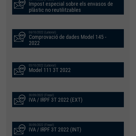
Impost especial sobre els envasos de
plàstic no reutilitzables
06/10/2022 (Laboral)
Comprovació de dades Model 145 -
2022
03/10/2022 (Laboral)
Model 111 3T 2022
30/09/2022 (Fiscal)
IVA / IRPF 3T 2022 (EXT)
30/09/2022 (Fiscal)
IVA / IRPF 3T 2022 (INT)