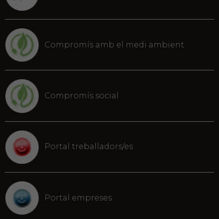
Compromís amb el medi ambient
Compromís social
Portal treballadors/es
Portal empreses