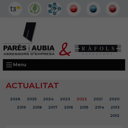
Menu
ACTUALITAT
2026
2025
2024
2023
2022
2021
2020
2019
2018
2017
2016
2015
2014
2013
2012