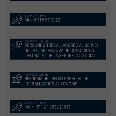
30/09/2022 (Fiscal)
Model 115 3T 2022
29/09/2022 (Laboral)
PERSONES TREBALLADORES AL SERVEI
DE LA LLAR: MILLORA DE CONDICIONS
LABORALS I DE LA SEGURETAT SOCIAL
15/09/2022 (Laboral)
REFORMA DEL REGIM ESPECIAL DE
TREBALLADORS AUTÒNOMS
30/06/2022 (Fiscal)
IVA / IRPF 2T 2022 (EXT)