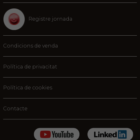
Registre jornada
Condicions de venda
Política de privacitat
Política de cookies
Contacte