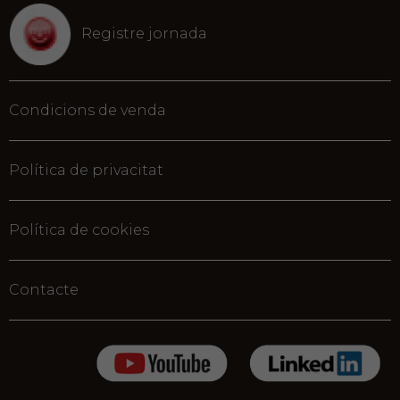
Registre jornada
Condicions de venda
Política de privacitat
Política de cookies
Contacte