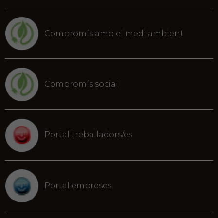
Compromís amb el medi ambient
Compromís social
Portal treballadors/es
Portal empreses