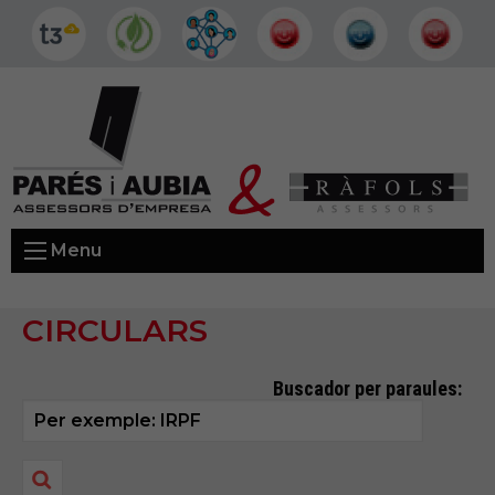
Menu
CIRCULARS
Buscador per paraules: