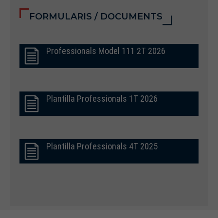
FORMULARIS / DOCUMENTS
Professionals Model 111 2T 2026
Plantilla Professionals 1T 2026
Plantilla Professionals 4T 2025