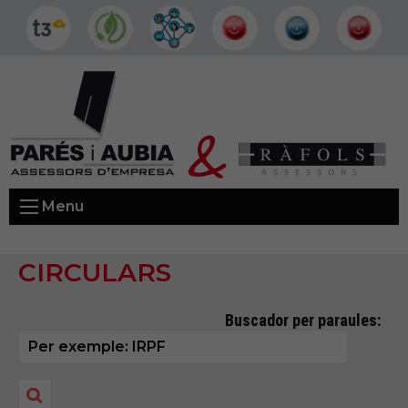
Menu
CIRCULARS
Buscador per paraules: