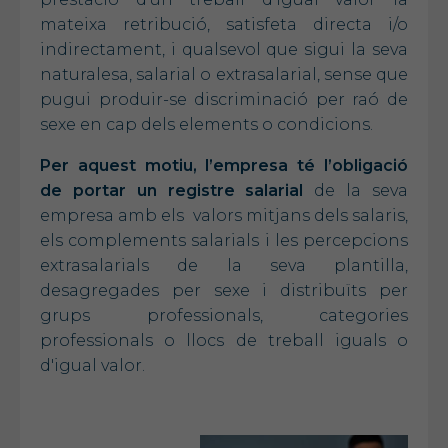
mateixa retribució, satisfeta directa i/o
indirectament, i qualsevol que sigui la seva
naturalesa, salarial o extrasalarial, sense que
pugui produir-se discriminació per raó de
sexe en cap dels elements o condicions.
Per aquest motiu, l’empresa té l’obligació
de portar un registre salarial
de la seva
empresa amb els valors mitjans dels salaris,
els complements salarials i les percepcions
extrasalarials de la seva plantilla,
desagregades per sexe i distribuïts per
grups professionals, categories
professionals o llocs de treball iguals o
d'igual valor.