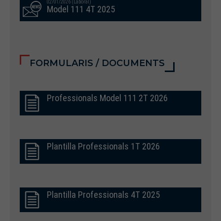
02/01/2026 (Laboral)
Model 111 4T 2025
FORMULARIS / DOCUMENTS
Professionals Model 111 2T 2026
Plantilla Professionals 1T 2026
Plantilla Professionals 4T 2025