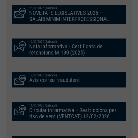
25/02/2026 (Laboral)
NOVETATS LEGISLATIVES 2026 –
SALARI MINIM INTERPROFESSIONAL
16/02/2026 (Laboral)
Nota informativa - Certificats de
retencions M-190 (2025)
12/02/2026 (Laboral)
Avís correu fraudulent
11/02/2026 (Laboral)
Circular informativa – Restriccions per
risc de vent (VENTCAT) 12/02/2026