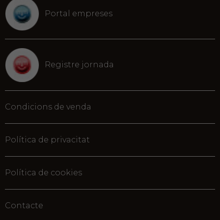
Portal empreses
Registre jornada
Condicions de venda
Política de privacitat
Política de cookies
Contacte