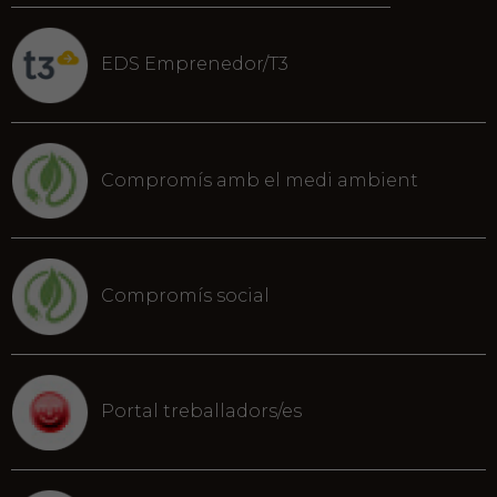
EDS Emprenedor/T3
Compromís amb el medi ambient
Compromís social
Portal treballadors/es