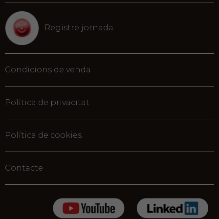
Registre jornada
Condicions de venda
Política de privacitat
Política de cookies
Contacte