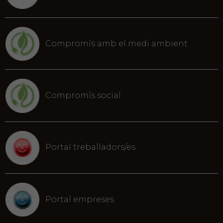
Compromís amb el medi ambient
Compromís social
Portal treballadors/es
Portal empreses