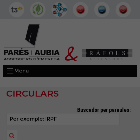
Menu
CIRCULARS
Buscador per paraules: