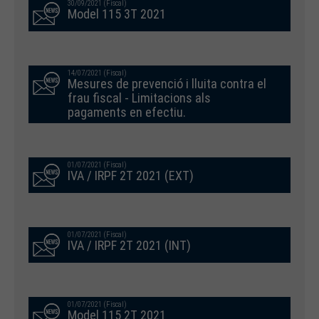
30/09/2021 (Fiscal)
Model 115 3T 2021
14/07/2021 (Fiscal)
Mesures de prevenció i lluita contra el
frau fiscal - Limitacions als
pagaments en efectiu.
01/07/2021 (Fiscal)
IVA / IRPF 2T 2021 (EXT)
01/07/2021 (Fiscal)
IVA / IRPF 2T 2021 (INT)
01/07/2021 (Fiscal)
Model 115 2T 2021