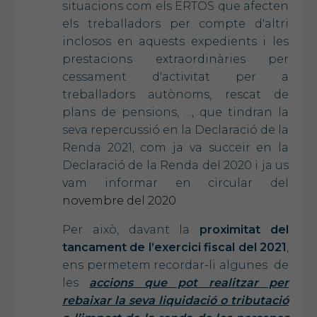
situacions com els ERTOS que afecten
els treballadors per compte d'altri
inclosos en aquests expedients i les
prestacions extraordinàries per
cessament d'activitat per a
treballadors autònoms, rescat de
plans de pensions, …, que tindran la
seva repercussió en la Declaració de la
Renda 2021, com ja va succeir en la
Declaració de la Renda del 2020 i ja us
vam informar en circular del
novembre del 2020
.
Per això, davant la
proximitat del
tancament de l’exercici fiscal del 2021
,
ens permetem recordar-li algunes de
les
accions que pot realitzar per
rebaixar la seva liquidació o tributació