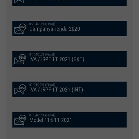
08/04/2021 (Fiscal)
Campanya renda 2020
01/04/2021 (Fiscal)
IVA / IRPF 1T 2021 (EXT)
01/04/2021 (Fiscal)
IVA / IRPF 1T 2021 (INT)
01/04/2021 (Fiscal)
Model 115 1T 2021