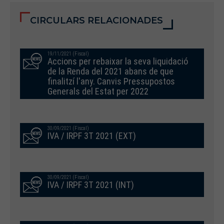
CIRCULARS RELACIONADES
19/11/2021 (Fiscal)
Accions per rebaixar la seva liquidació
de la Renda del 2021 abans de que
finalitzí l'any. Canvis Pressupostos
Generals del Estat per 2022
30/09/2021 (Fiscal)
IVA / IRPF 3T 2021 (EXT)
30/09/2021 (Fiscal)
IVA / IRPF 3T 2021 (INT)