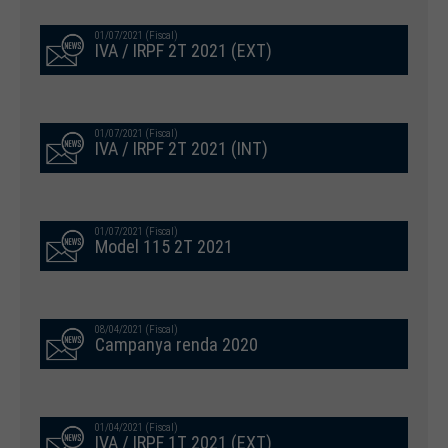
01/07/2021 (Fiscal)
IVA / IRPF 2T 2021 (EXT)
01/07/2021 (Fiscal)
IVA / IRPF 2T 2021 (INT)
01/07/2021 (Fiscal)
Model 115 2T 2021
08/04/2021 (Fiscal)
Campanya renda 2020
01/04/2021 (Fiscal)
IVA / IRPF 1T 2021 (EXT)