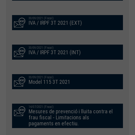
30/09/2021 (Fiscal)
IVA / IRPF 3T 2021 (EXT)
30/09/2021 (Fiscal)
IVA / IRPF 3T 2021 (INT)
30/09/2021 (Fiscal)
Model 115 3T 2021
14/07/2021 (Fiscal)
Mesures de prevenció i lluita contra el
frau fiscal - Limitacions als
pagaments en efectiu.