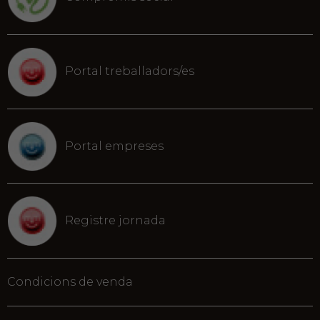
Portal treballadors/es
Portal empreses
Registre jornada
Condicions de venda