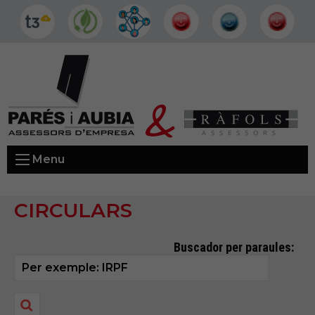
Menu
CIRCULARS
Buscador per paraules: