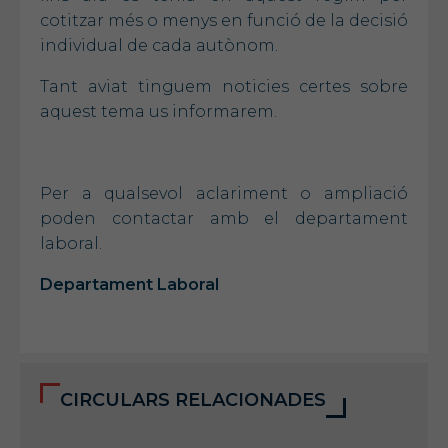
cotitzar més o menys en funció de la decisió
individual de cada autònom.
Tant aviat tinguem noticies certes sobre
aquest tema us informarem.
Per a qualsevol aclariment o ampliació
poden contactar amb el departament
laboral.
Departament Laboral
CIRCULARS RELACIONADES