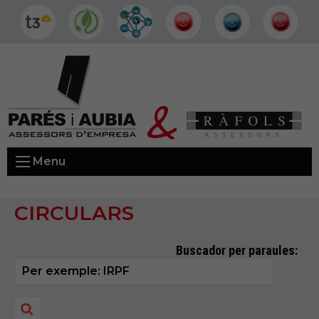
Menu
CIRCULARS
Buscador per paraules: