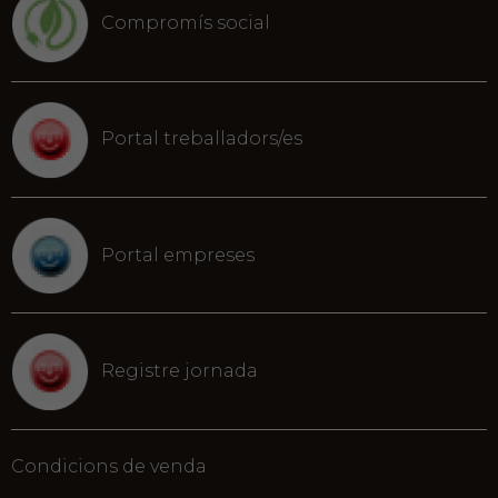
Compromís social
Portal treballadors/es
Portal empreses
Registre jornada
Condicions de venda