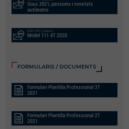
Sous 2021, pensions i novetats
autònoms
05/01/2021 (Laboral)
Model 111 4T 2020
FORMULARIS / DOCUMENTS
Formulari Plantilla Professional 3T
2021
Formulari Plantilla Professional 2T
2021