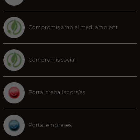
Compromís amb el medi ambient
Compromís social
Portal treballadors/es
Portal empreses