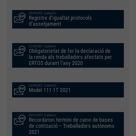
04/05/2021 (Laboral)
Registre d'igualtat protocols
d'assetjament
12/04/2021 (Laboral)
Obligatorietat de fer la declaració de
la renda als treballadors afectats per
ERTOS durant l'any 2020
06/04/2021 (Laboral)
Model 111 1T 2021
05/03/2021 (Laboral)
Recordatori termini de canvi de bases
de cotització – Treballadors autònoms
2021