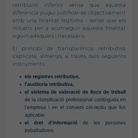
retribució inferior sense que aquesta
diferència pugui justificar-se objectivament
amb una finalitat legítima i sense que els
mitjans per a aconseguir aquesta finalitat
siguin adequats i necessaris.
El principi de transparència retributiva
s'aplicarà, almenys, a través dels següents
instruments:
els registres retributius,
l'auditoria retributiva,
el sistema de valoració de llocs de treball
de la classificació professional continguda en
l'empresa i en el conveni col·lectiu que fos
aplicable
el dret d'informació
de les persones
treballadores.