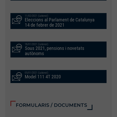
11/02/2021 (Laboral)
Eleccions al Parlament de Catalunya
14 de febrer de 2021
18/01/2021 (Laboral)
Sous 2021, pensions i novetats
autònoms
05/01/2021 (Laboral)
Model 111 4T 2020
FORMULARIS / DOCUMENTS