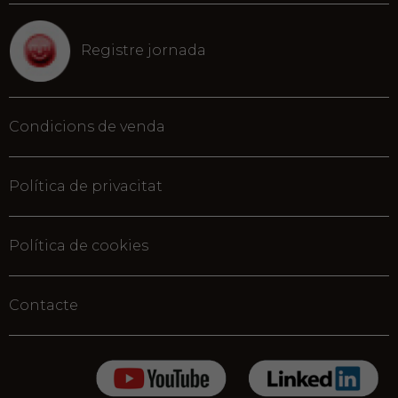
Registre jornada
Condicions de venda
Política de privacitat
Política de cookies
Contacte