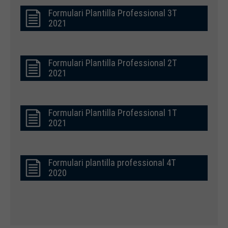
Formulari Plantilla Professional 3T
2021
Formulari Plantilla Professional 2T
2021
Formulari Plantilla Professional 1T
2021
Formulari plantilla professional 4T
2020