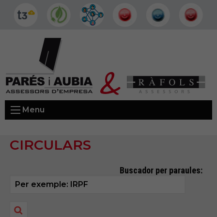
Menu
CIRCULARS
Buscador per paraules: