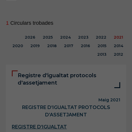
1
Circulars trobades
2026
2025
2024
2023
2022
2021
2020
2019
2018
2017
2016
2015
2014
2013
2012
Registre d'igualtat protocols
d'assetjament
Maig 2021
REGISTRE D’IGUALTAT PROTOCOLS
D’ASSETJAMENT
REGISTRE D’IGUALTAT