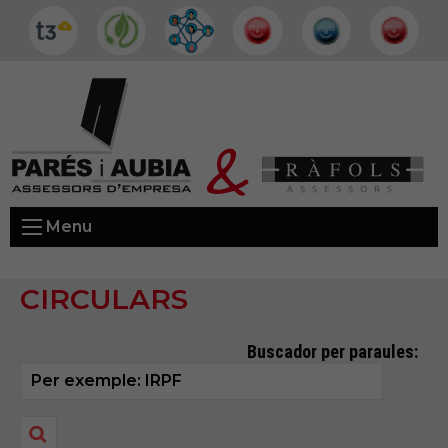
Menu
CIRCULARS
Buscador per paraules: