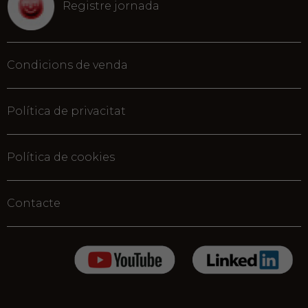
Registre jornada
Condicions de venda
Política de privacitat
Política de cookies
Contacte