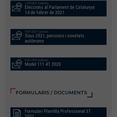
11/02/2021 (Laboral)
Eleccions al Parlament de Catalunya
14 de febrer de 2021
18/01/2021 (Laboral)
Sous 2021, pensions i novetats
autònoms
05/01/2021 (Laboral)
Model 111 4T 2020
FORMULARIS / DOCUMENTS
Formulari Plantilla Professional 3T
2021