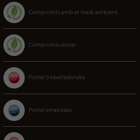
Compromís amb el medi ambient
Compromís social
Portal treballadors/es
Portal empreses