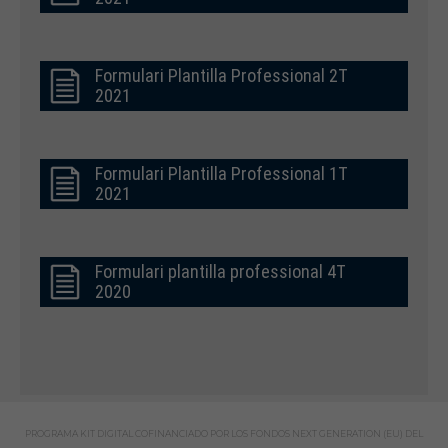
Formulari Plantilla Professional 2T
2021
Formulari Plantilla Professional 1T
2021
Formulari plantilla professional 4T
2020
PROGRAMA KIT DIGITAL COFINANCIADO POR LOS FONDOS NEXT GENERATION (EU) DEL