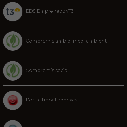
EDS Emprenedor/T3
Compromís amb el medi ambient
Compromís social
Portal treballadors/es