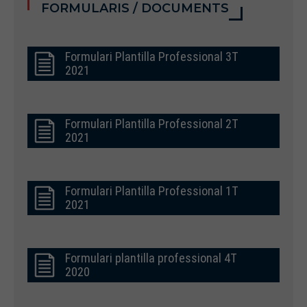
FORMULARIS / DOCUMENTS
Formulari Plantilla Professional 3T
2021
Formulari Plantilla Professional 2T
2021
Formulari Plantilla Professional 1T
2021
Formulari plantilla professional 4T
2020