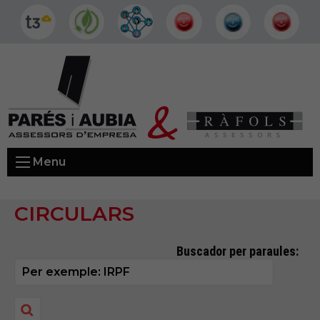
Menu
CIRCULARS
Buscador per paraules: