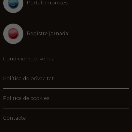
Portal empreses
Registre jornada
Condicions de venda
Política de privacitat
Política de cookies
Contacte