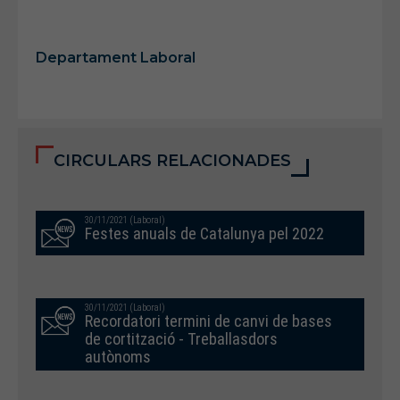
Departament Laboral
CIRCULARS RELACIONADES
30/11/2021 (Laboral)
Festes anuals de Catalunya pel 2022
30/11/2021 (Laboral)
Recordatori termini de canvi de bases
de cortització - Treballasdors
autònoms