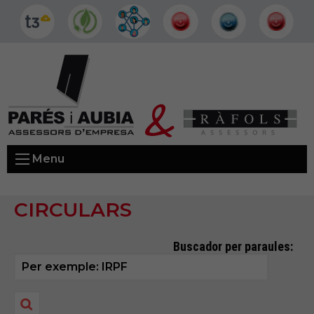
Menu
CIRCULARS
Buscador per paraules: