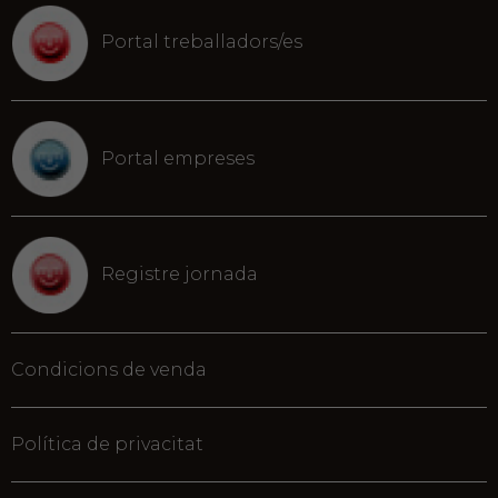
Portal treballadors/es
Portal empreses
Registre jornada
Condicions de venda
Política de privacitat