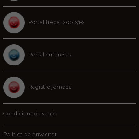
Portal treballadors/es
Portal empreses
Registre jornada
Condicions de venda
Política de privacitat