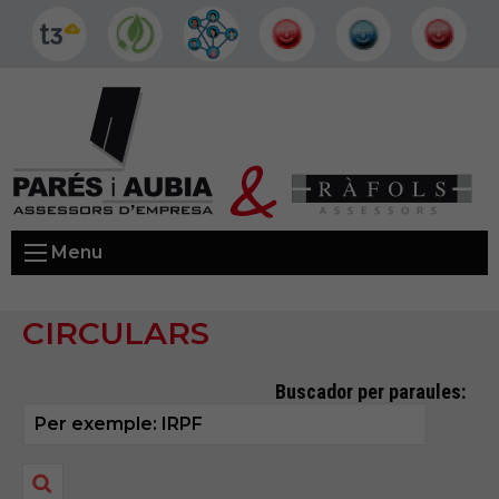
Menu
CIRCULARS
Buscador per paraules: