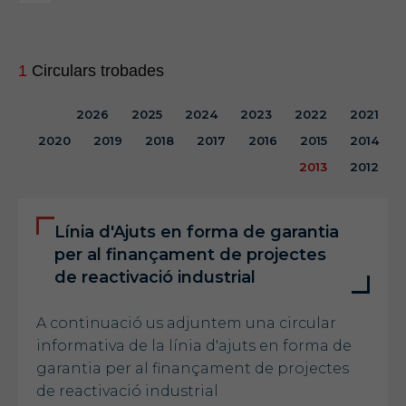
1
Circulars trobades
2026
2025
2024
2023
2022
2021
2020
2019
2018
2017
2016
2015
2014
2013
2012
Línia d'Ajuts en forma de garantia
per al finançament de projectes
de reactivació industrial
A continuació us adjuntem una circular
informativa de la línia d'ajuts en forma de
garantia per al finançament de projectes
de reactivació industrial