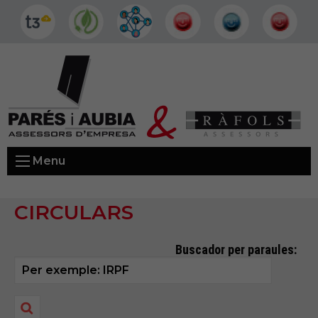
Menu
CIRCULARS
Buscador per paraules: