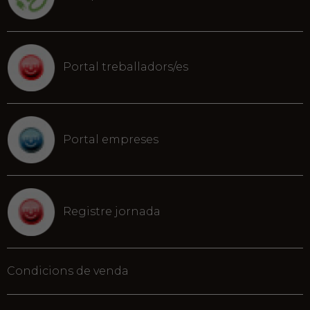
Portal treballadors/es
Portal empreses
Registre jornada
Condicions de venda