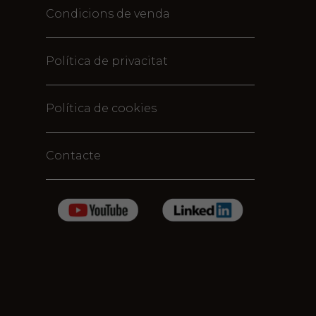
Condicions de venda
Política de privacitat
Política de cookies
Contacte