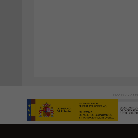
PROGRAMA KIT DI