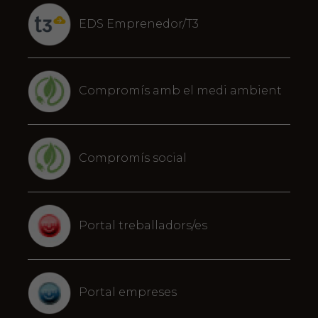
EDS Emprenedor/T3
Compromís amb el medi ambient
Compromís social
Portal treballadors/es
Portal empreses