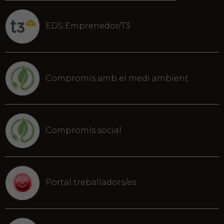
EDS Emprenedor/T3
Compromís amb el medi ambient
Compromís social
Portal treballadors/es