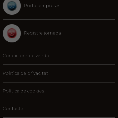
Portal empreses
Registre jornada
Condicions de venda
Política de privacitat
Política de cookies
Contacte