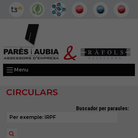
Menu
CIRCULARS
Buscador per paraules: