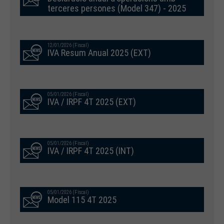
terceres persones (Model 347) - 2025
12/01/2026 (Fiscal)
IVA Resum Anual 2025 (EXT)
05/01/2026 (Fiscal)
IVA / IRPF 4T 2025 (EXT)
05/01/2026 (Fiscal)
IVA / IRPF 4T 2025 (INT)
05/01/2026 (Fiscal)
Model 115 4T 2025