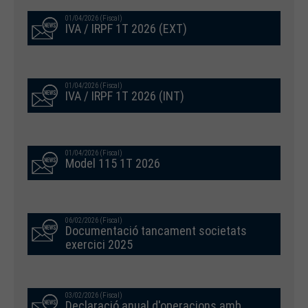
01/04/2026 (Fiscal)
IVA / IRPF 1T 2026 (EXT)
01/04/2026 (Fiscal)
IVA / IRPF 1T 2026 (INT)
01/04/2026 (Fiscal)
Model 115 1T 2026
06/02/2026 (Fiscal)
Documentació tancament societats
exercici 2025
03/02/2026 (Fiscal)
Declaració anual d'operacions amb