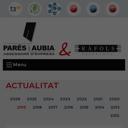
Menu
ACTUALITAT
2026
2025
2024
2023
2022
2021
2020
2019
2018
2017
2016
2015
2014
2013
2012