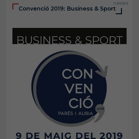
11/04/2019
Convenció 2019: Business & Sport