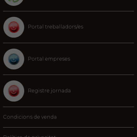
Portal treballadors/es
Portal empreses
Registre jornada
Condicions de venda