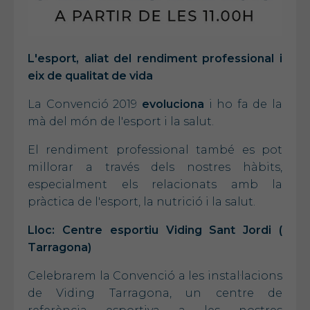
L'esport, aliat del rendiment professional i
eix de qualitat de vida
La Convenció 2019
evoluciona
i ho fa de la
mà del món de l'esport i la salut.
El rendiment professional també es pot
millorar a través dels nostres hàbits,
especialment els relacionats amb la
pràctica de l'esport, la nutrició i la salut.
Lloc: Centre esportiu Viding Sant Jordi (
Tarragona)
Celebrarem la Convenció a les instal·lacions
de Viding Tarragona, un centre de