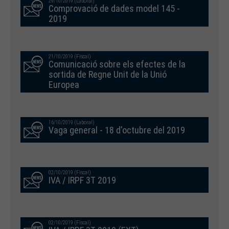
29/10/2019 (Laboral)
Comprovació de dades model 145 -
2019
21/10/2019 (Fiscal)
Comunicació sobre els efectes de la
sortida de Regne Unit de la Unió
Europea
16/10/2019 (Laboral)
Vaga general - 18 d'octubre del 2019
02/10/2019 (Fiscal)
IVA / IRPF 3T 2019
02/10/2019 (Fiscal)