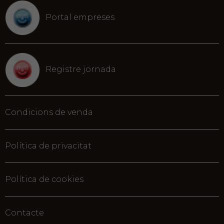
Portal empreses
Registre jornada
Condicions de venda
Política de privacitat
Política de cookies
Contacte