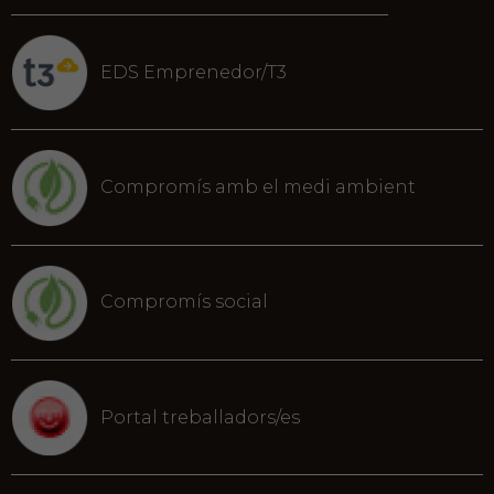
EDS Emprenedor/T3
Compromís amb el medi ambient
Compromís social
Portal treballadors/es