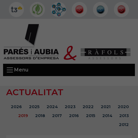
Menu
ACTUALITAT
2026
2025
2024
2023
2022
2021
2020
2019
2018
2017
2016
2015
2014
2013
2012