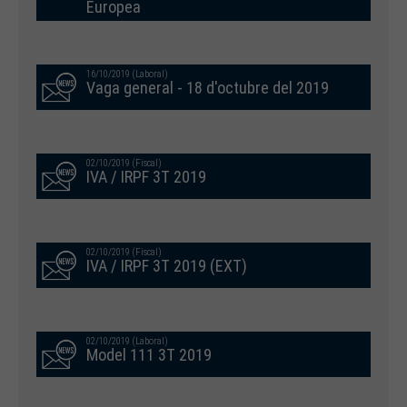
Europea
16/10/2019 (Laboral)
Vaga general - 18 d'octubre del 2019
02/10/2019 (Fiscal)
IVA / IRPF 3T 2019
02/10/2019 (Fiscal)
IVA / IRPF 3T 2019 (EXT)
02/10/2019 (Laboral)
Model 111 3T 2019