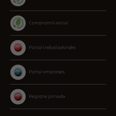
Compromís social
Portal treballadors/es
Portal empreses
Registre jornada