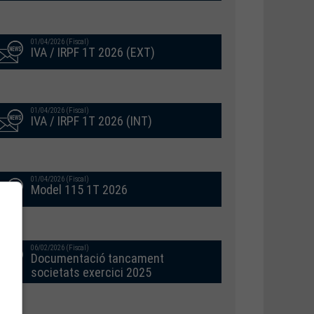
01/04/2026 (Fiscal)
IVA / IRPF 1T 2026 (EXT)
01/04/2026 (Fiscal)
IVA / IRPF 1T 2026 (INT)
01/04/2026 (Fiscal)
Model 115 1T 2026
06/02/2026 (Fiscal)
Documentació tancament
societats exercici 2025