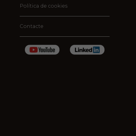
Política de cookies
Contacte