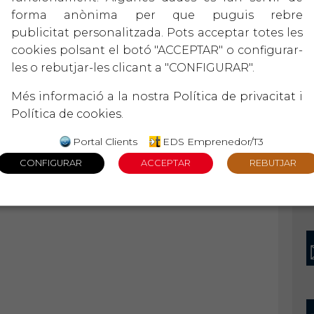
forma anònima per que puguis rebre
publicitat personalitzada. Pots acceptar totes les
cookies polsant el botó "ACCEPTAR" o configurar-
les o rebutjar-les clicant a "CONFIGURAR".
Més informació a la nostra
Política de privacitat
i
Política de cookies
.
Portal Clients
EDS Emprenedor/T3