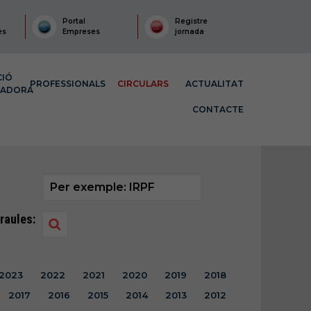
Portal
Registre
es
Empreses
jornada
CIÓ
PROFESSIONALS
CIRCULARS
ACTUALITAT
MADORA
CONTACTE
raules:
2023
2022
2021
2020
2019
2018
2017
2016
2015
2014
2013
2012