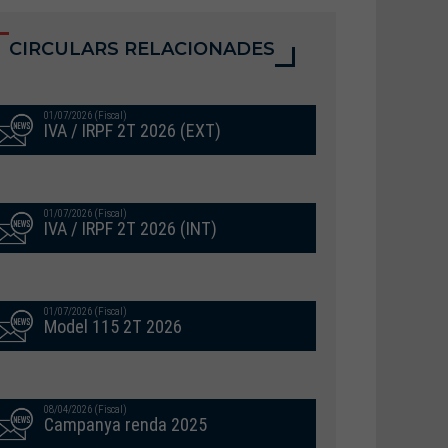
CIRCULARS RELACIONADES
01/07/2026 (Fiscal)
IVA / IRPF 2T 2026 (EXT)
01/07/2026 (Fiscal)
IVA / IRPF 2T 2026 (INT)
01/07/2026 (Fiscal)
Model 115 2T 2026
08/04/2026 (Fiscal)
Campanya renda 2025