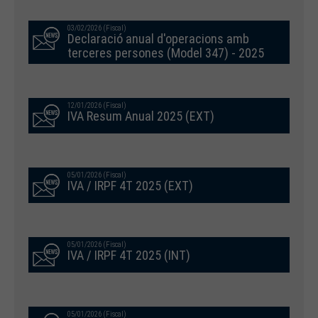
03/02/2026 (Fiscal)
Declaració anual d'operacions amb
terceres persones (Model 347) - 2025
12/01/2026 (Fiscal)
IVA Resum Anual 2025 (EXT)
05/01/2026 (Fiscal)
IVA / IRPF 4T 2025 (EXT)
05/01/2026 (Fiscal)
IVA / IRPF 4T 2025 (INT)
05/01/2026 (Fiscal)