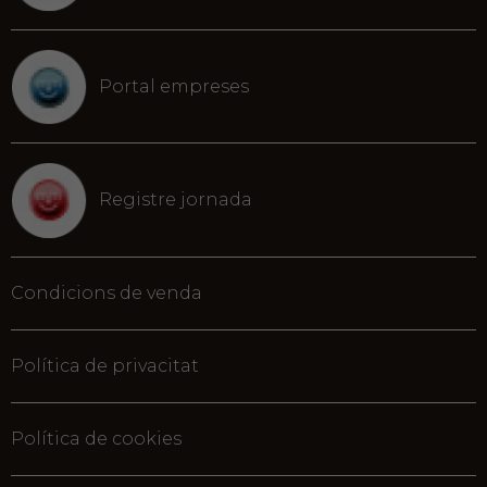
Portal empreses
Registre jornada
Condicions de venda
Política de privacitat
Política de cookies