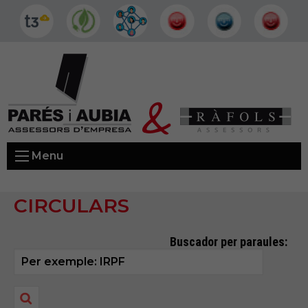
Menu
CIRCULARS
Buscador per paraules: