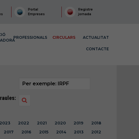
Portal
Registre
es
Empreses
jornada
CIÓ
PROFESSIONALS
CIRCULARS
ACTUALITAT
MADORA
CONTACTE
raules:
2023
2022
2021
2020
2019
2018
2017
2016
2015
2014
2013
2012