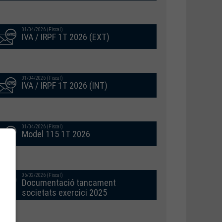
01/04/2026 (Fiscal)
IVA / IRPF 1T 2026 (EXT)
01/04/2026 (Fiscal)
IVA / IRPF 1T 2026 (INT)
01/04/2026 (Fiscal)
Model 115 1T 2026
06/02/2026 (Fiscal)
Documentació tancament
societats exercici 2025