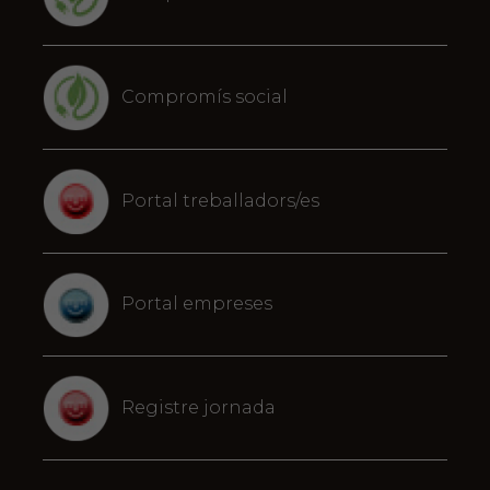
Compromís social
Portal treballadors/es
Portal empreses
Registre jornada