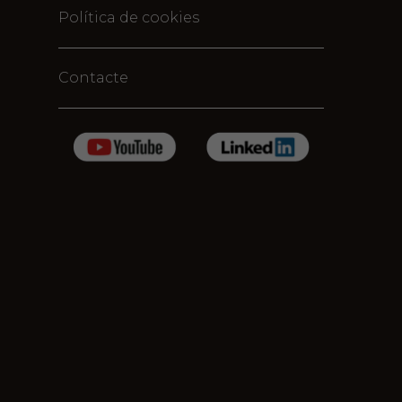
Política de cookies
Contacte