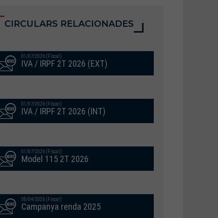
CIRCULARS RELACIONADES
01/07/2026 (Fiscal)
IVA / IRPF 2T 2026 (EXT)
01/07/2026 (Fiscal)
IVA / IRPF 2T 2026 (INT)
01/07/2026 (Fiscal)
Model 115 2T 2026
08/04/2026 (Fiscal)
Campanya renda 2025