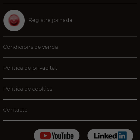
Registre jornada
Condicions de venda
Política de privacitat
Política de cookies
Contacte