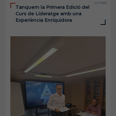
21/11/2025
Tanquem la Primera Edició del
Curs de Lideratge amb una
Experiència Enriquidora