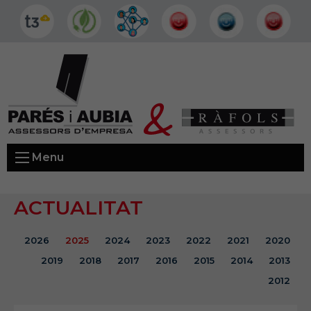
Menu
ACTUALITAT
2026
2025
2024
2023
2022
2021
2020
2019
2018
2017
2016
2015
2014
2013
2012