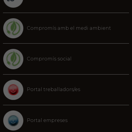
Compromís amb el medi ambient
Compromís social
Portal treballadors/es
Portal empreses