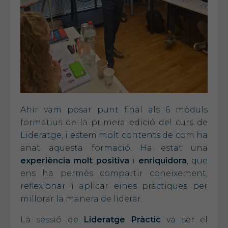
Ahir vam posar punt final als 6 mòduls
formatius de la primera edició del curs de
Lideratge, i estem molt contents de com ha
anat aquesta formació. Ha estat una
experiència molt positiva
i
enriquidora
, que
ens ha permès compartir coneixement,
reflexionar i aplicar eines pràctiques per
millorar la manera de liderar.
La sessió de
Lideratge Pràctic
va ser el