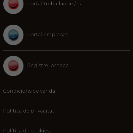
Portal treballadors/es
Portal empreses
Registre jornada
Condicions de venda
Política de privacitat
Política de cookies