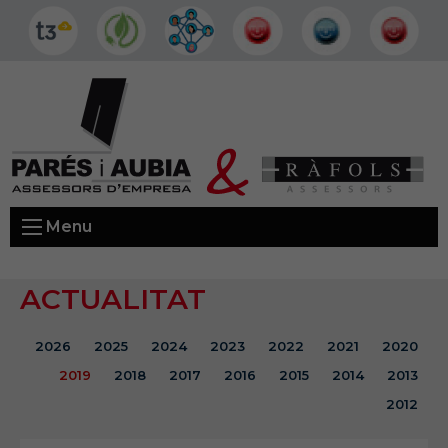
Menu
ACTUALITAT
2026
2025
2024
2023
2022
2021
2020
2019
2018
2017
2016
2015
2014
2013
2012