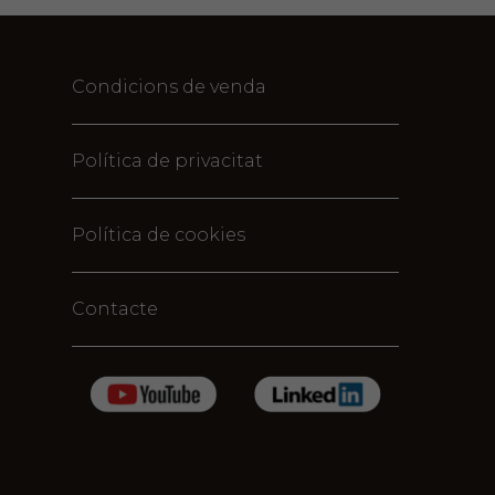
Condicions de venda
Política de privacitat
Política de cookies
Contacte