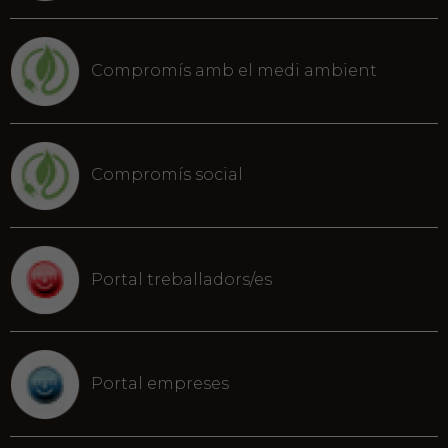
Compromís amb el medi ambient
Compromís social
Portal treballadors/es
Portal empreses