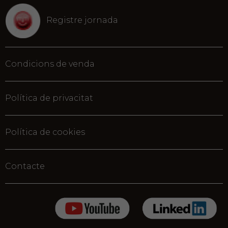
Registre jornada
Condicions de venda
Política de privacitat
Política de cookies
Contacte