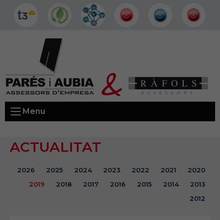
Menu
ACTUALITAT
2026
2025
2024
2023
2022
2021
2020
2019
2018
2017
2016
2015
2014
2013
2012