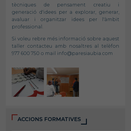
tècniques de pensament creatiu i
generació d'idees per a explorar, generar,
avaluar i organitzar idees per l'àmbit
professional.
Si voleu rebre més informació sobre aquest
taller contacteu amb nosaltres al telèfon
977 600 750 o mail info@paresiaubia.com
ACCIONS FORMATIVES