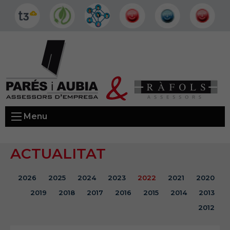
Menu
ACTUALITAT
2026
2025
2024
2023
2022
2021
2020
2019
2018
2017
2016
2015
2014
2013
2012