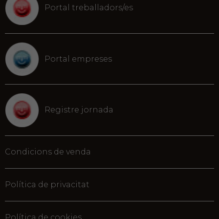
Portal treballadors/es
Portal empreses
Registre jornada
Condicions de venda
Política de privacitat
Política de cookies