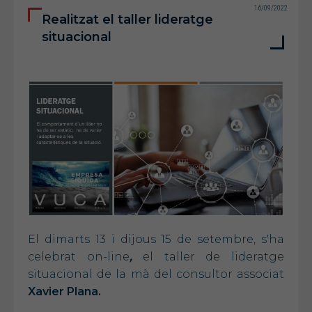
16/09/2022
Realitzat el taller lideratge
situacional
El dimarts 13 i dijous 15 de setembre, s'ha
celebrat on-line
,
el taller de lideratge
situacional de la mà del consultor associat
Xavier Plana.