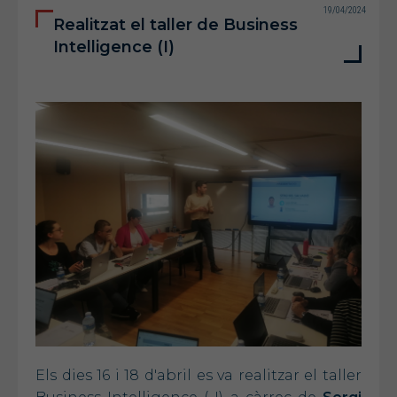
19/04/2024
Realitzat el taller de Business
Intelligence (I)
Els dies 16 i 18 d'abril es va realitzar el taller