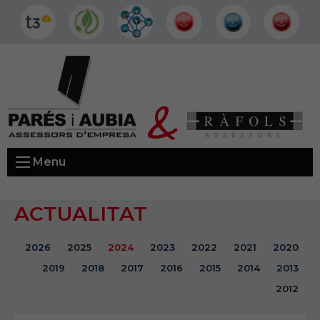
Menu
ACTUALITAT
2026
2025
2024
2023
2022
2021
2020
2019
2018
2017
2016
2015
2014
2013
2012