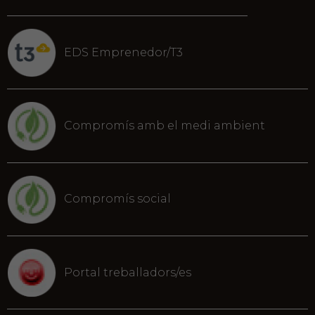
EDS Emprenedor/T3
Compromís amb el medi ambient
Compromís social
Portal treballadors/es