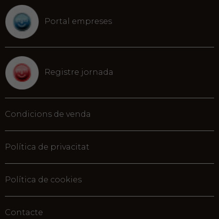
Portal empreses
Registre jornada
Condicions de venda
Política de privacitat
Política de cookies
Contacte