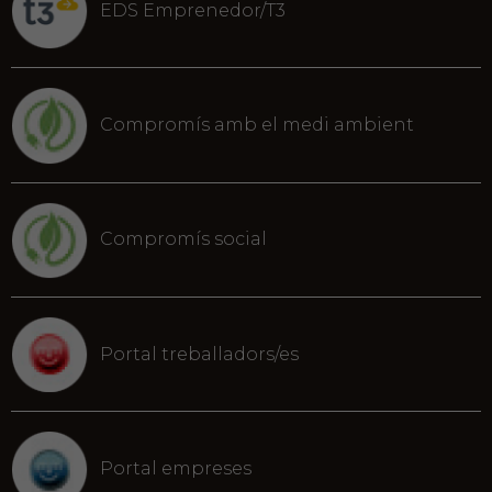
EDS Emprenedor/T3
Compromís amb el medi ambient
Compromís social
Portal treballadors/es
Portal empreses