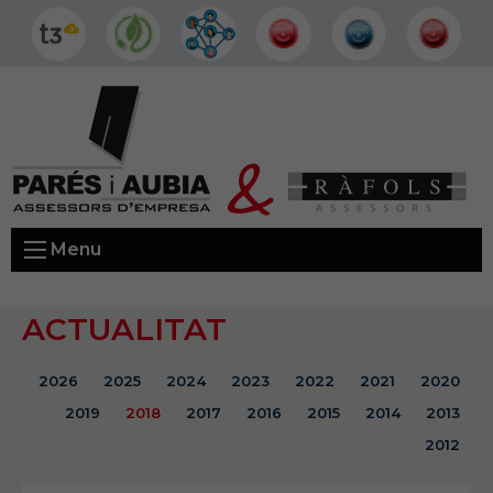
Menu
ACTUALITAT
2026
2025
2024
2023
2022
2021
2020
2019
2018
2017
2016
2015
2014
2013
2012