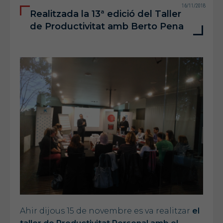
16/11/2018
Realitzada la 13ª edició del Taller
de Productivitat amb Berto Pena
Ahir dijous 15 de novembre es va realitzar
el