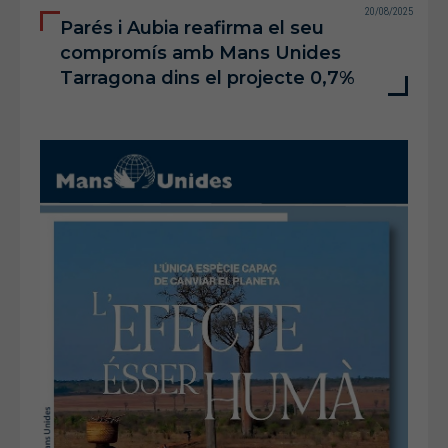
20/08/2025
Parés i Aubia reafirma el seu
compromís amb Mans Unides
Tarragona dins el projecte 0,7%