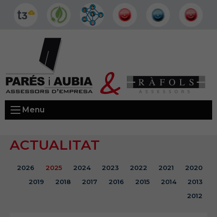
Menu
ACTUALITAT
2026
2025
2024
2023
2022
2021
2020
2019
2018
2017
2016
2015
2014
2013
2012