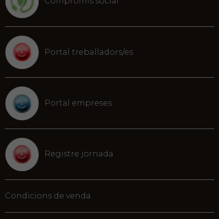
Compromís social
Portal treballadors/es
Portal empreses
Registre jornada
Condicions de venda