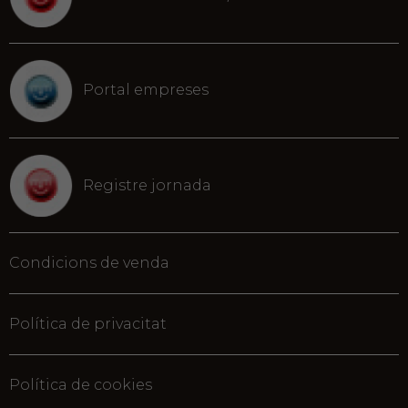
Portal empreses
Registre jornada
Condicions de venda
Política de privacitat
Política de cookies