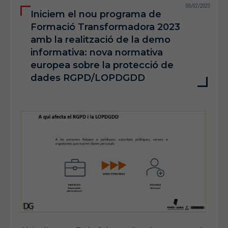
08/02/2023
Iniciem el nou programa de
Formació Transformadora 2023
amb la realització de la demo
informativa: nova normativa
europea sobre la protecció de
dades RGPD/LOPDGDD