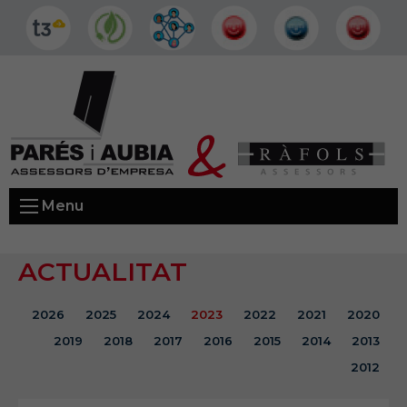
Menu
ACTUALITAT
2026
2025
2024
2023
2022
2021
2020
2019
2018
2017
2016
2015
2014
2013
2012