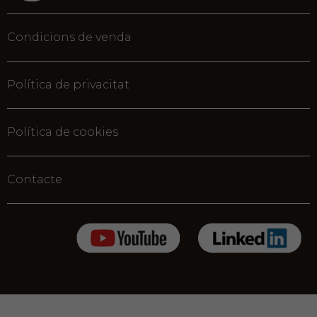
Condicions de venda
Política de privacitat
Política de cookies
Contacte