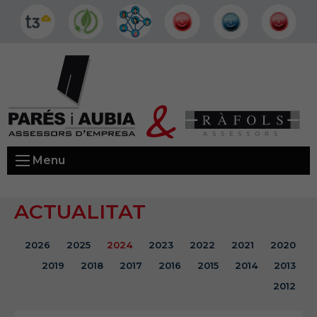
Menu
ACTUALITAT
2026
2025
2024
2023
2022
2021
2020
2019
2018
2017
2016
2015
2014
2013
2012