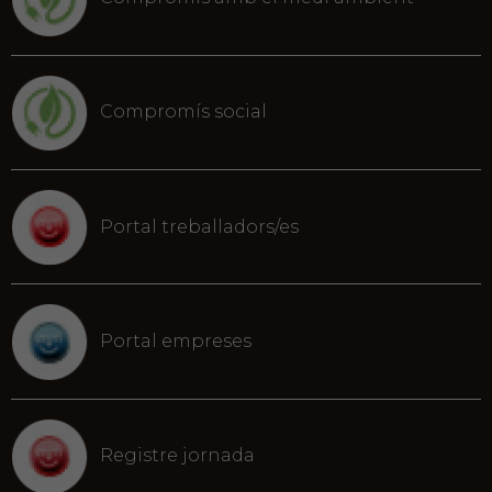
Compromís social
Portal treballadors/es
Portal empreses
Registre jornada