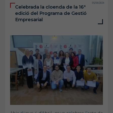
05/04/2024
Celebrada la cloenda de la 16ª
edició del Programa de Gestió
Empresarial