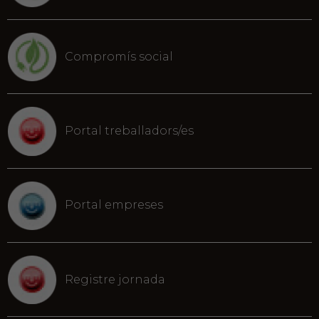
Compromís social
Portal treballadors/es
Portal empreses
Registre jornada