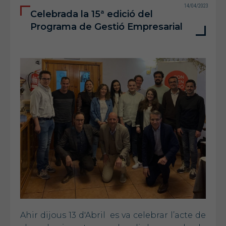
14/04/2023
Celebrada la 15ª edició del
Programa de Gestió Empresarial
Ahir dijous 13 d'Abril es va celebrar l’acte de