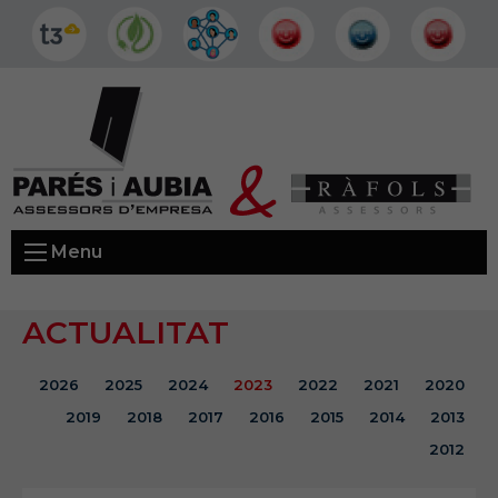
Menu
ACTUALITAT
2026
2025
2024
2023
2022
2021
2020
2019
2018
2017
2016
2015
2014
2013
2012