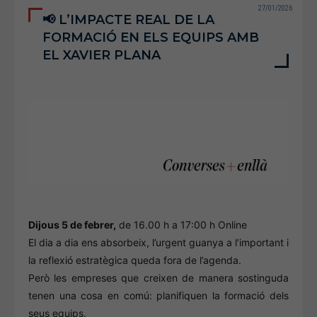
27/01/2026
📢 L’IMPACTE REAL DE LA
FORMACIÓ EN ELS EQUIPS AMB
EL XAVIER PLANA
Dijous 5 de febrer,
de 16.00 h a 17:00 h Online
El dia a dia ens absorbeix, l’urgent guanya a l’important i
la reflexió estratègica queda fora de l’agenda.
Però les empreses que creixen de manera sostinguda
tenen una cosa en comú: planifiquen la formació dels
seus equips.