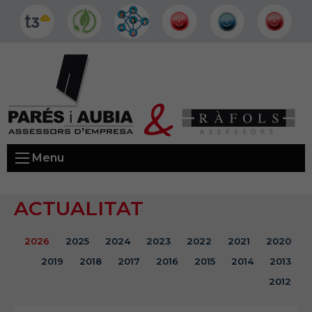
Menu
ACTUALITAT
2026
2025
2024
2023
2022
2021
2020
2019
2018
2017
2016
2015
2014
2013
2012