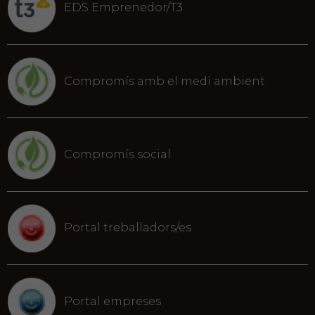
EDS Emprenedor/T3
Compromís amb el medi ambient
Compromís social
Portal treballadors/es
Portal empreses