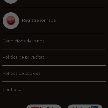
Registre jornada
Condicions de venda
Política de privacitat
Política de cookies
Contacte