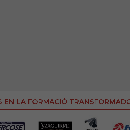
S EN LA FORMACIÓ TRANSFORMAD