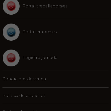
Portal treballadors/es
Portal empreses
Registre jornada
Condicions de venda
Política de privacitat