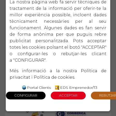
La nostra pàgina web fa servir tècniques de
tractament de la informació per oferir-te la
millor experiència possible, incloent dades
tècnicament necessàries per al seu
funcionament. Algunes dades es fan servir
de forma anònima per que puguis rebre
publicitat personalitzada. Pots acceptar
totes les cookies polsant el botó "ACCEPTAR"
o configurar-les o rebutjar-les clicant
a "CONFIGURAR".
Més informació a la nostra
Política de
privacitat
i
Política de cookies
.
Portal Clients
EDS Emprenedor/T3