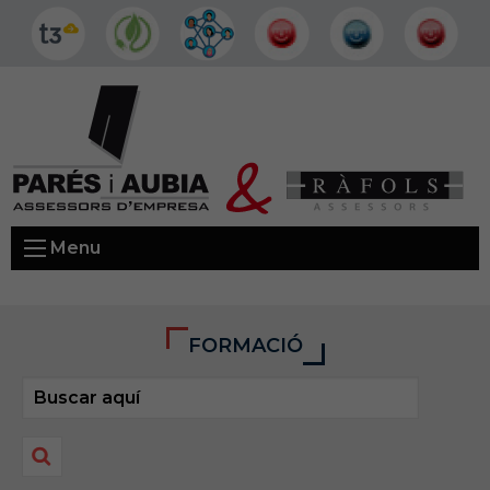
Menu
FORMACIÓ