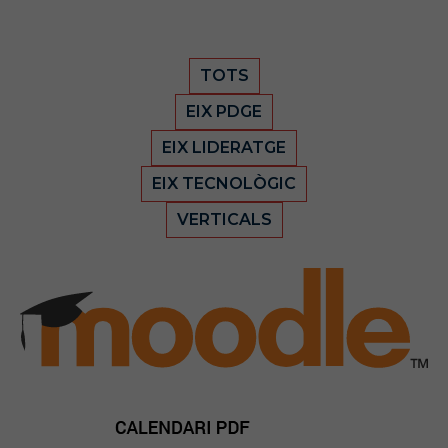
TOTS
EIX PDGE
EIX LIDERATGE
EIX TECNOLÒGIC
VERTICALS