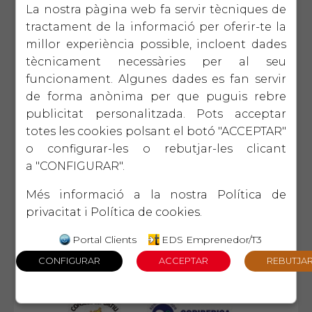
La nostra pàgina web fa servir tècniques de
tractament de la informació per oferir-te la
millor experiència possible, incloent dades
tècnicament necessàries per al seu
funcionament. Algunes dades es fan servir
de forma anònima per que puguis rebre
publicitat personalitzada. Pots acceptar
totes les cookies polsant el botó "ACCEPTAR"
o configurar-les o rebutjar-les clicant
a "CONFIGURAR".
Més informació a la nostra
Política de
privacitat
i
Política de cookies
.
Portal Clients
EDS Emprenedor/T3