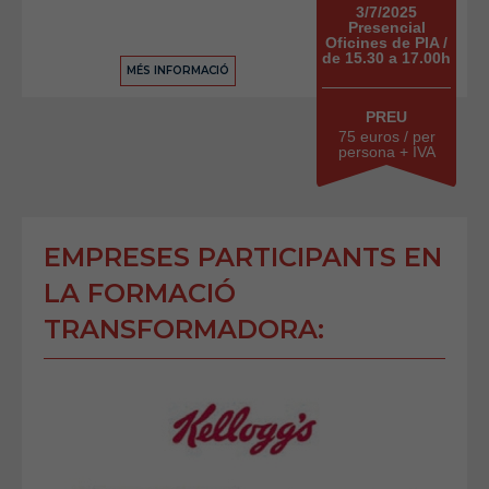
3/7/2025
Presencial
Oficines de PIA /
de 15.30 a 17.00h
MÉS INFORMACIÓ
PREU
75 euros / per
persona + IVA
EMPRESES PARTICIPANTS EN
LA FORMACIÓ
TRANSFORMADORA: