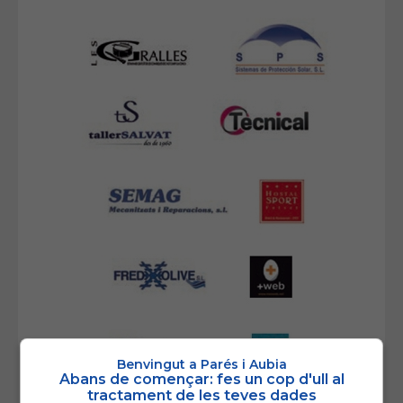
Benvingut a Parés i Aubia
Abans de començar: fes un cop d'ull al
tractament de les teves dades