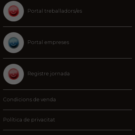
Portal treballadors/es
Portal empreses
Registre jornada
Condicions de venda
Política de privacitat