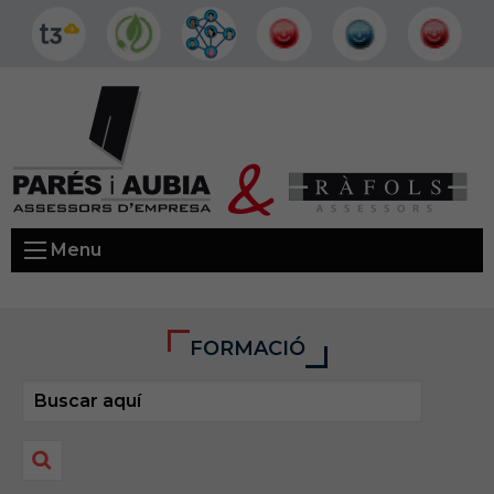
Menu
FORMACIÓ