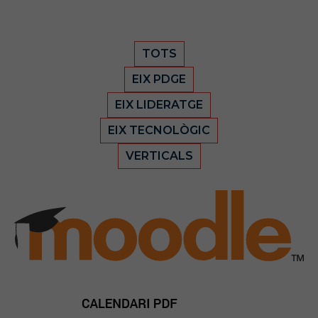
TOTS
EIX PDGE
EIX LIDERATGE
EIX TECNOLÒGIC
VERTICALS