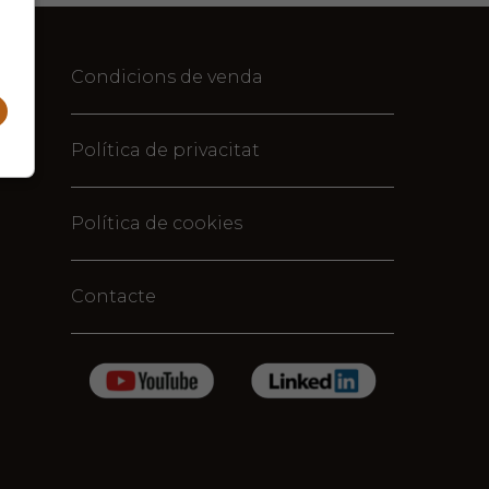
Condicions de venda
Política de privacitat
Política de cookies
Contacte