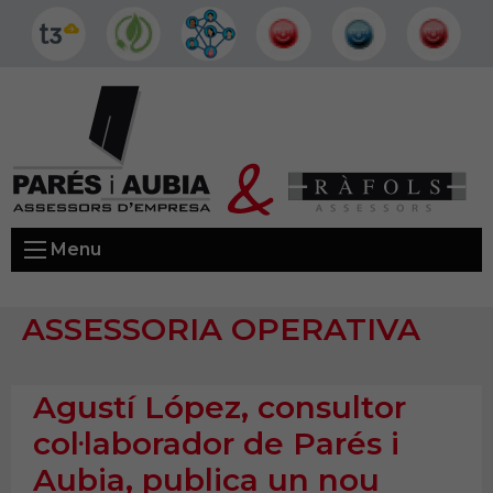
Menu
ASSESSORIA OPERATIVA
Agustí López, consultor
col·laborador de Parés i
Aubia, publica un nou