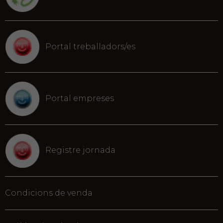
Portal treballadors/es
Portal empreses
Registre jornada
Condicions de venda