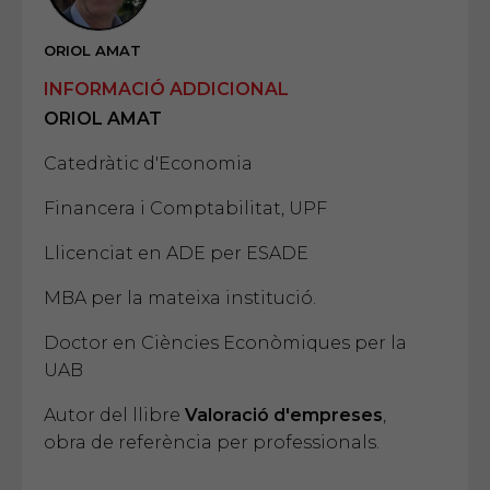
ORIOL AMAT
INFORMACIÓ ADDICIONAL
ORIOL AMAT
Catedràtic d'Economia
Financera i Comptabilitat, UPF
Llicenciat en ADE per ESADE
MBA per la mateixa institució.
Doctor en Ciències Econòmiques per la
UAB
Autor del llibre
Valoració d'empreses
,
obra de referència per professionals.