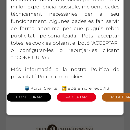
millor experiència possible, incloent dades
tècnicament necessàries per al seu
funcionament. Algunes dades es fan servir
de forma anònima per que puguis rebre
publicitat personalitzada. Pots acceptar
totes les cookies polsant el botó "ACCEPTAR"
o configurar-les o rebutjar-les clicant
a "CONFIGURAR".
Més informació a la nostra
Política de
privacitat
i
Política de cookies
.
Portal Clients
EDS Emprenedor/T3