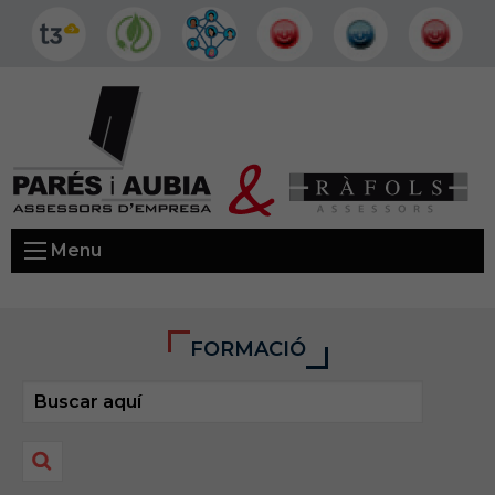
Menu
FORMACIÓ