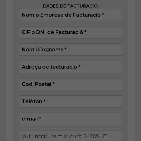
DADES DE FACTURACIÓ: