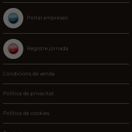
Portal empreses
Registre jornada
Condicions de venda
Política de privacitat
Política de cookies