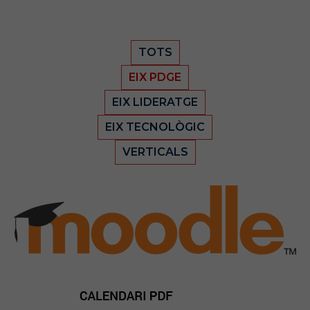
TOTS
EIX PDGE
EIX LIDERATGE
EIX TECNOLÒGIC
VERTICALS