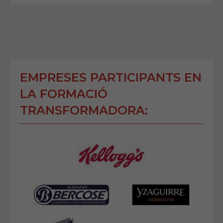
EMPRESES PARTICIPANTS EN
LA FORMACIÓ
TRANSFORMADORA: