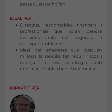
passa quan no ho fan.
IDEAL PER...
Directius, responsables financers i
professionals que volen pendre
decisions amb més seguretat i
anticipar problemes.
Ideal per empreses que busquen
millorar la rendibilitat, reduir riscos i
reforçar la seva estratègia amb
informació fiable i ben estructurada.
IMPARTIT PER...