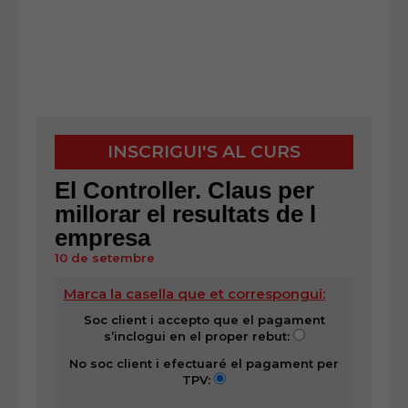
INSCRIGUI'S AL CURS
El Controller. Claus per
millorar el resultats de l
empresa
10 de setembre
Marca la casella que et correspongui:
Soc client i accepto que el pagament
s’inclogui en el proper rebut:
No soc client i efectuaré el pagament per
TPV: